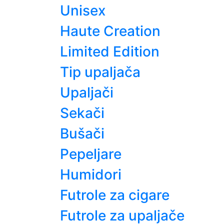
Unisex
Haute Creation
Limited Edition
Tip upaljača
Upaljači
Sekači
Bušači
Pepeljare
Humidori
Futrole za cigare
Futrole za upaljače