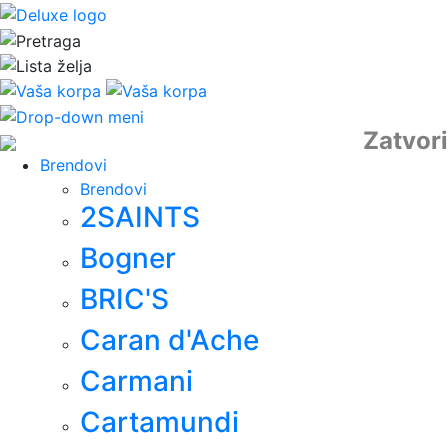
Zatvori
Brendovi
Brendovi
2SAINTS
Bogner
BRIC'S
Caran d'Ache
Carmani
Cartamundi