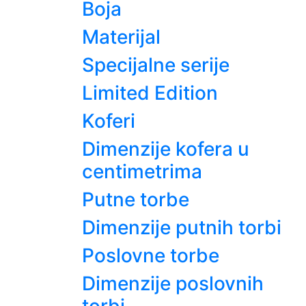
Boja
Materijal
Specijalne serije
Limited Edition
Koferi
Dimenzije kofera u
centimetrima
Putne torbe
Dimenzije putnih torbi
Poslovne torbe
Dimenzije poslovnih