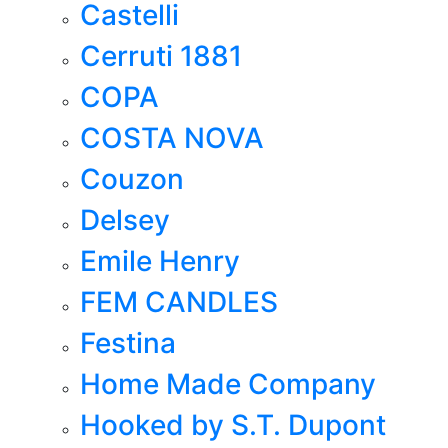
Castelli
Cerruti 1881
COPA
COSTA NOVA
Couzon
Delsey
Emile Henry
FEM CANDLES
Festina
Home Made Company
Hooked by S.T. Dupont