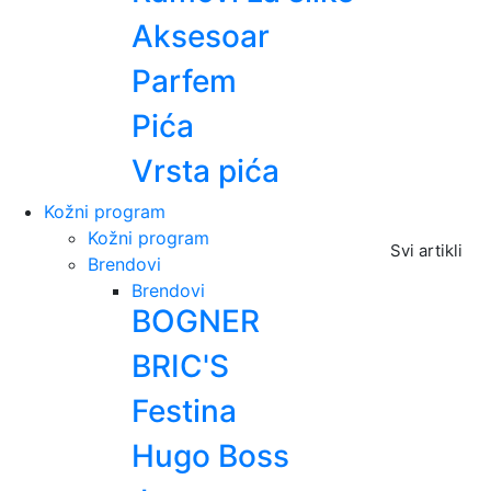
Aksesoar
Parfem
Pića
Vrsta pića
Kožni program
Kožni program
Svi artikli
Brendovi
Brendovi
BOGNER
BRIC'S
Festina
Hugo Boss