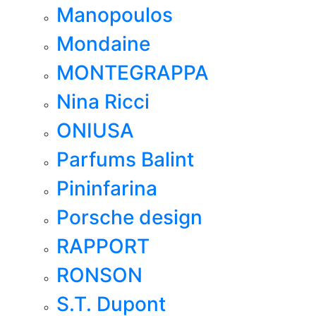
Manopoulos
Mondaine
MONTEGRAPPA
Nina Ricci
ONIUSA
Parfums Balint
Pininfarina
Porsche design
RAPPORT
RONSON
S.T. Dupont