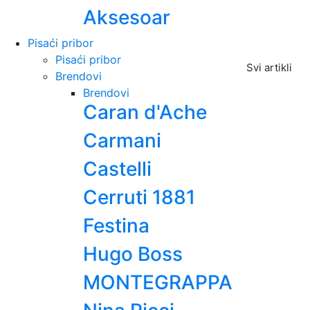
Aksesoar
Pisaći pribor
Pisaći pribor
Svi artikli
Brendovi
Brendovi
Caran d'Ache
Carmani
Castelli
Cerruti 1881
Festina
Hugo Boss
MONTEGRAPPA