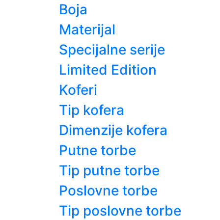
Boja
Materijal
Specijalne serije
Limited Edition
Koferi
Tip kofera
Dimenzije kofera
Putne torbe
Tip putne torbe
Poslovne torbe
Tip poslovne torbe