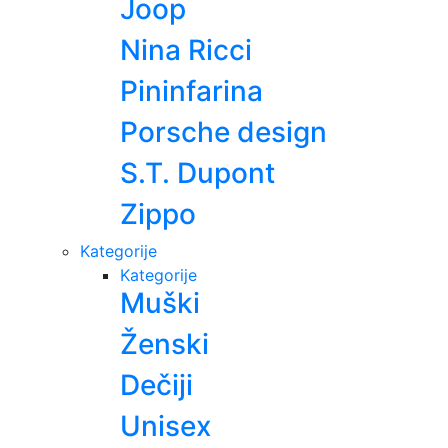
Joop
Nina Ricci
Pininfarina
Porsche design
S.T. Dupont
Zippo
Kategorije
Kategorije
Muški
Ženski
Dečiji
Unisex