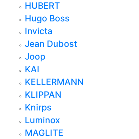
HUBERT
Hugo Boss
Invicta
Jean Dubost
Joop
KAI
KELLERMANN
KLIPPAN
Knirps
Luminox
MAGLITE