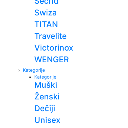
Secrid
Swiza
TITAN
Travelite
Victorinox
WENGER
Kategorije
Kategorije
Muški
Ženski
Dečiji
Unisex