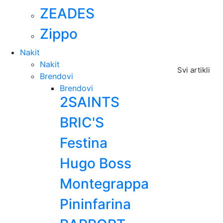
ZEADES
Zippo
Nakit
Nakit
Svi artikli
Brendovi
Brendovi
2SAINTS
BRIC'S
Festina
Hugo Boss
Montegrappa
Pininfarina