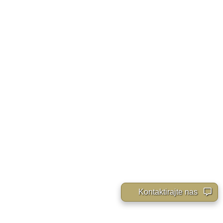
Kontaktirajte nas