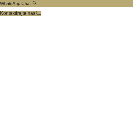
WhatsApp Chat
Kontaktirajte nas