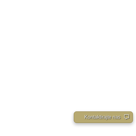
Kontaktirajte nas