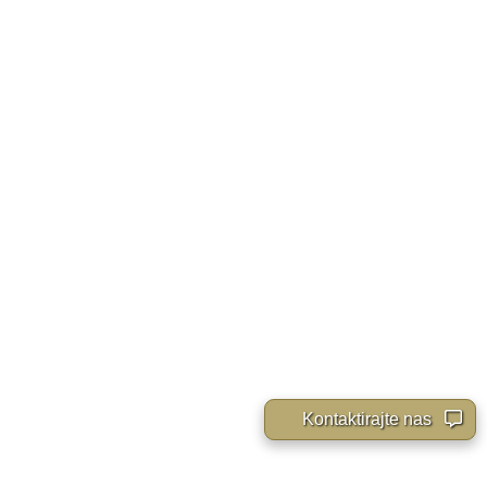
Kontaktirajte nas