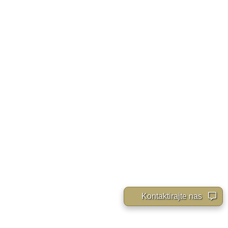
Kontaktirajte nas