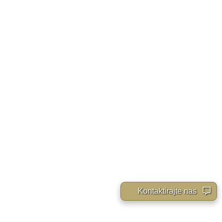
Kontaktirajte nas