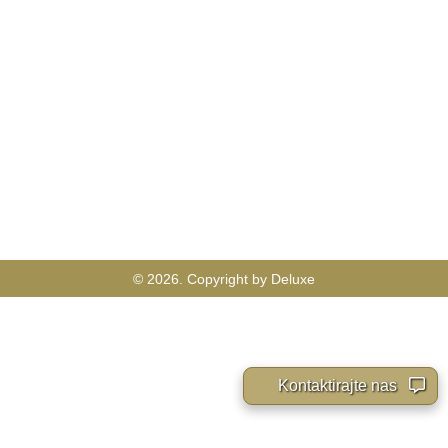
© 2026. Copyright by Deluxe
Kontaktirajte nas