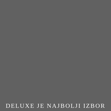
DELUXE JE NAJBOLJI IZBOR