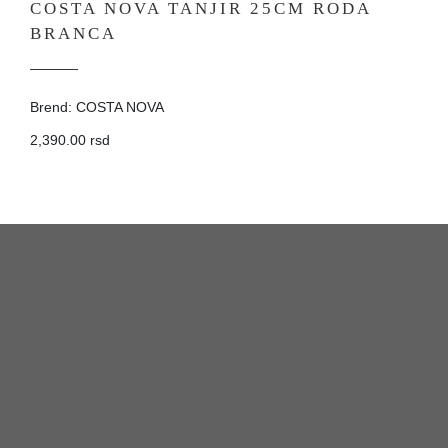
COSTA NOVA TANJIR 25CM RODA
BRANCA
Brend: COSTA NOVA
2,390.00 rsd