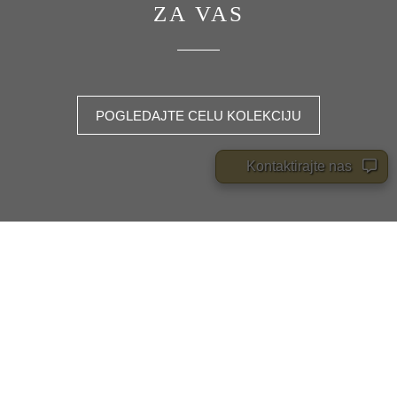
ZA VAS
POGLEDAJTE CELU KOLEKCIJU
Kontaktirajte nas