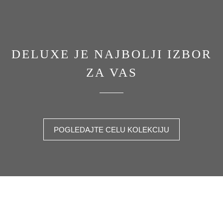
DELUXE JE NAJBOLJI IZBOR
ZA VAS
POGLEDAJTE CELU KOLEKCIJU