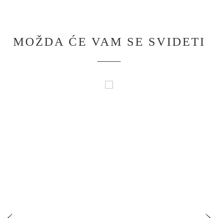
MOŽDA ĆE VAM SE SVIDETI