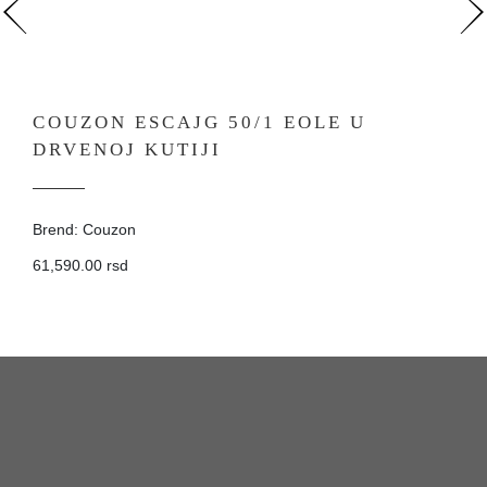
COUZON ESCAJG 50/1 EOLE U
DRVENOJ KUTIJI
Brend: Couzon
61,590.00 rsd