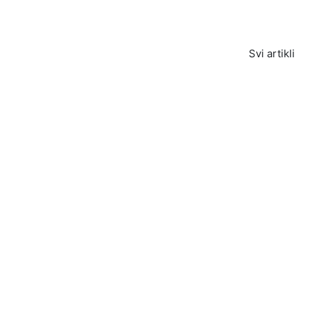
Svi artikli