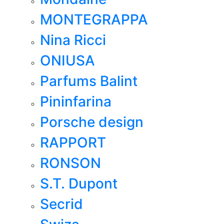
MONTEGRAPPA
Nina Ricci
ONIUSA
Parfums Balint
Pininfarina
Porsche design
RAPPORT
RONSON
S.T. Dupont
Secrid