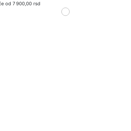
će od 7 900,00 rsd