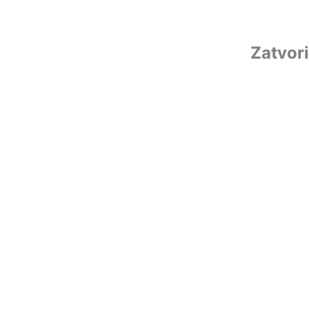
Zatvori