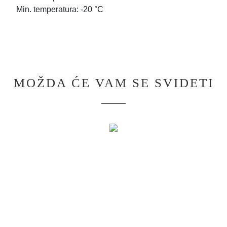
Min. temperatura: -20 °C
MOŽDA ĆE VAM SE SVIDETI