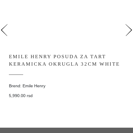
EMILE HENRY POSUDA ZA TART
KERAMICKA OKRUGLA 32CM WHITE
Brend: Emile Henry
5,990.00 rsd