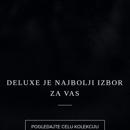
DELUXE JE NAJBOLJI IZBOR
ZA VAS
POGLEDAJTE CELU KOLEKCIJU