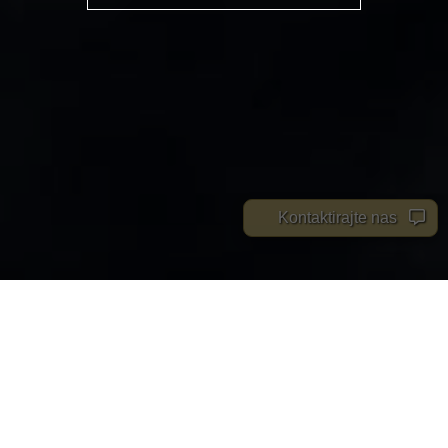
Kontaktirajte nas