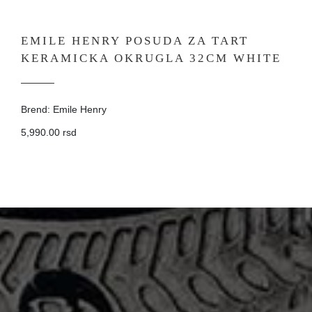
EMILE HENRY POSUDA ZA TART
KERAMICKA OKRUGLA 32CM WHITE
Brend: Emile Henry
5,990.00 rsd