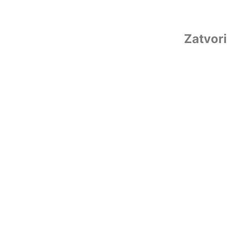
Zatvori