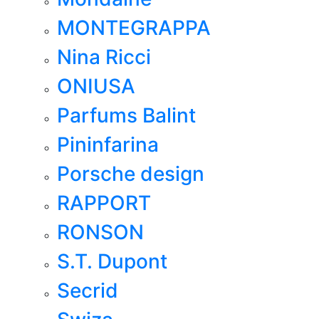
MONTEGRAPPA
Nina Ricci
ONIUSA
Parfums Balint
Pininfarina
Porsche design
RAPPORT
RONSON
S.T. Dupont
Secrid