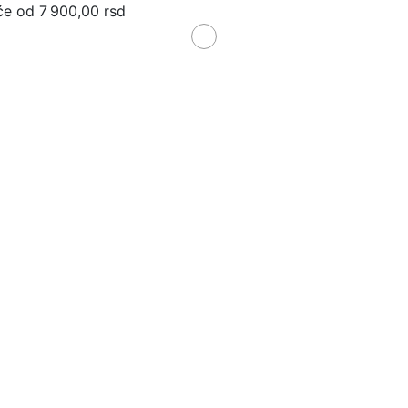
će od 7 900,00 rsd