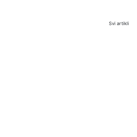
Svi artikli