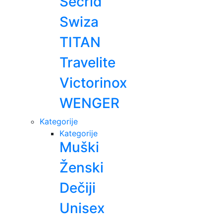
Secrid
Swiza
TITAN
Travelite
Victorinox
WENGER
Kategorije
Kategorije
Muški
Ženski
Dečiji
Unisex