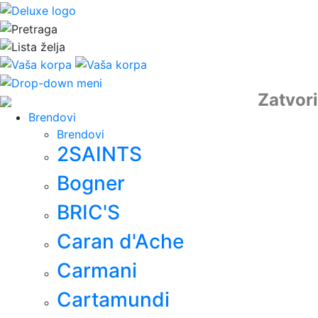
Zatvori
Brendovi
Brendovi
2SAINTS
Bogner
BRIC'S
Caran d'Ache
Carmani
Cartamundi