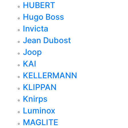
HUBERT
Hugo Boss
Invicta
Jean Dubost
Joop
KAI
KELLERMANN
KLIPPAN
Knirps
Luminox
MAGLITE