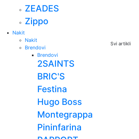
ZEADES
Zippo
Nakit
Nakit
Svi artikli
Brendovi
Brendovi
2SAINTS
BRIC'S
Festina
Hugo Boss
Montegrappa
Pininfarina