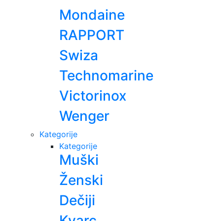
Mondaine
RAPPORT
Swiza
Technomarine
Victorinox
Wenger
Kategorije
Kategorije
Muški
Ženski
Dečiji
Kvarc