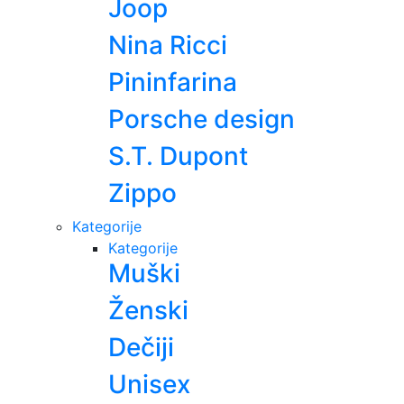
Joop
Nina Ricci
Pininfarina
Porsche design
S.T. Dupont
Zippo
Kategorije
Kategorije
Muški
Ženski
Dečiji
Unisex