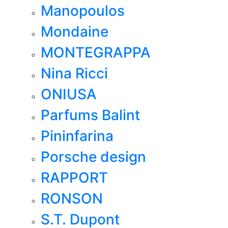
Manopoulos
Mondaine
MONTEGRAPPA
Nina Ricci
ONIUSA
Parfums Balint
Pininfarina
Porsche design
RAPPORT
RONSON
S.T. Dupont