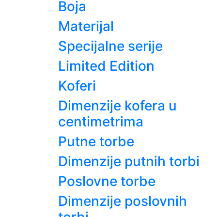
Boja
Materijal
Specijalne serije
Limited Edition
Koferi
Dimenzije kofera u
centimetrima
Putne torbe
Dimenzije putnih torbi
Poslovne torbe
Dimenzije poslovnih