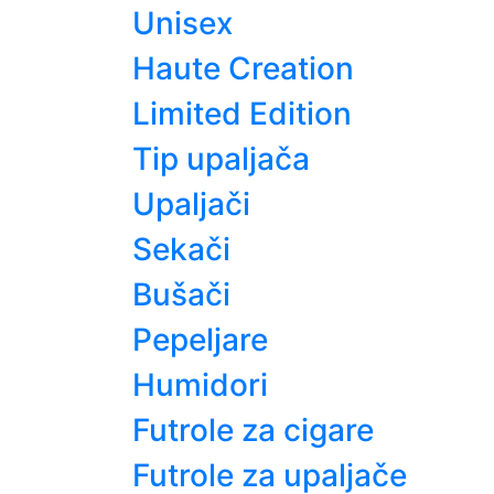
Unisex
Haute Creation
Limited Edition
Tip upaljača
Upaljači
Sekači
Bušači
Pepeljare
Humidori
Futrole za cigare
Futrole za upaljače