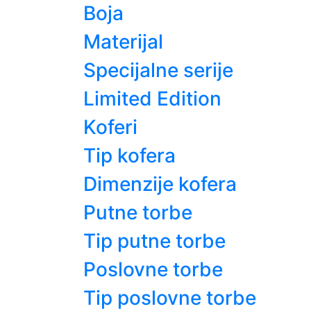
Boja
Materijal
Specijalne serije
Limited Edition
Koferi
Tip kofera
Dimenzije kofera
Putne torbe
Tip putne torbe
Poslovne torbe
Tip poslovne torbe