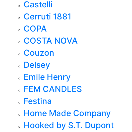
Castelli
Cerruti 1881
COPA
COSTA NOVA
Couzon
Delsey
Emile Henry
FEM CANDLES
Festina
Home Made Company
Hooked by S.T. Dupont