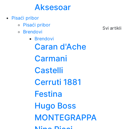
Aksesoar
Pisaći pribor
Pisaći pribor
Svi artikli
Brendovi
Brendovi
Caran d'Ache
Carmani
Castelli
Cerruti 1881
Festina
Hugo Boss
MONTEGRAPPA