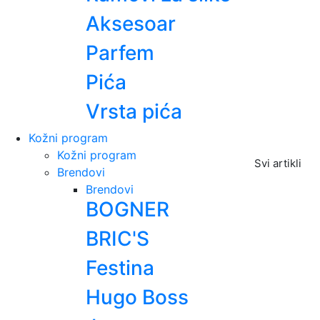
Aksesoar
Parfem
Pića
Vrsta pića
Kožni program
Kožni program
Svi artikli
Brendovi
Brendovi
BOGNER
BRIC'S
Festina
Hugo Boss