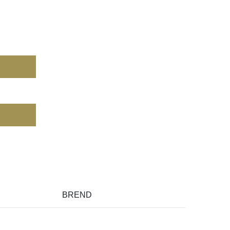
BREND