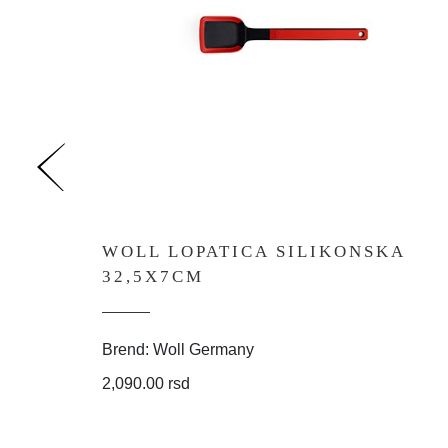
WOLL LOPATICA SILIKONSKA
32,5X7CM
Brend: Woll Germany
2,090.00 rsd