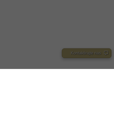
Kontaktirajte nas