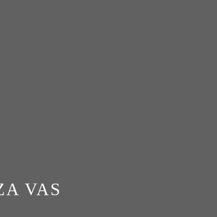
ZA VAS