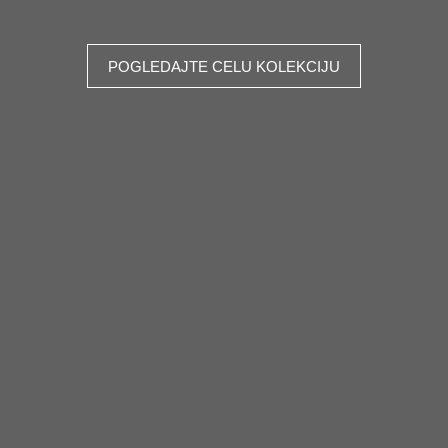
POGLEDAJTE CELU KOLEKCIJU