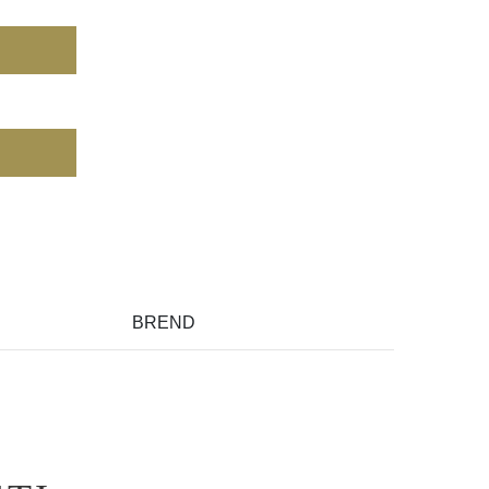
BREND