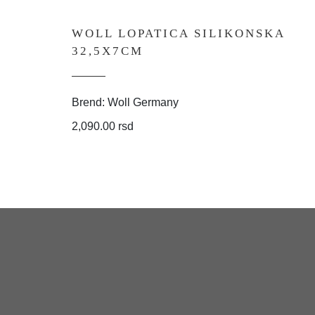
WOLL LOPATICA SILIKONSKA
32,5X7CM
Brend: Woll Germany
2,090.00 rsd