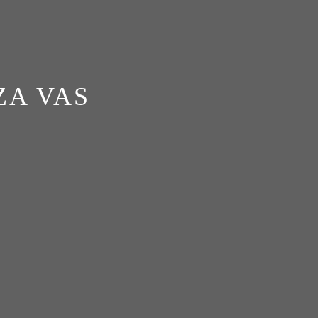
ZA VAS