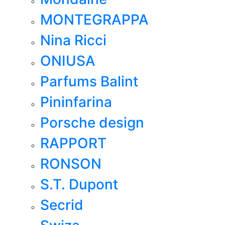
MONTEGRAPPA
Nina Ricci
ONIUSA
Parfums Balint
Pininfarina
Porsche design
RAPPORT
RONSON
S.T. Dupont
Secrid