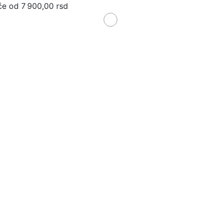
će od 7 900,00 rsd