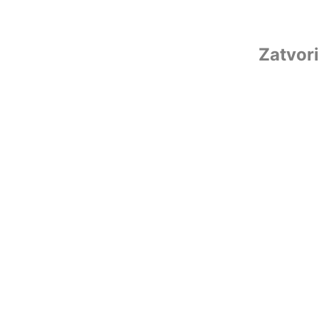
Zatvori