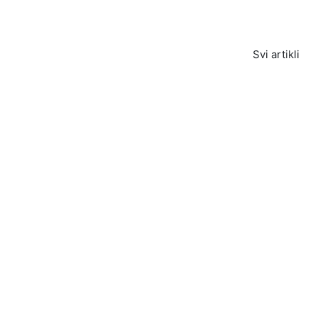
Svi artikli