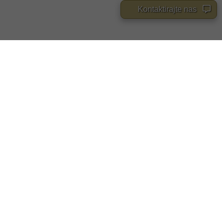
Kontaktirajte nas