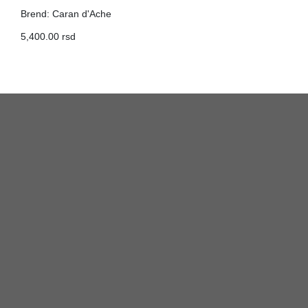
Brend: Caran d'Ache
5,400.00 rsd