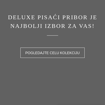
DELUXE PISAĆI PRIBOR JE
NAJBOLJI IZBOR ZA VAS!
POGLEDAJTE CELU KOLEKCIJU