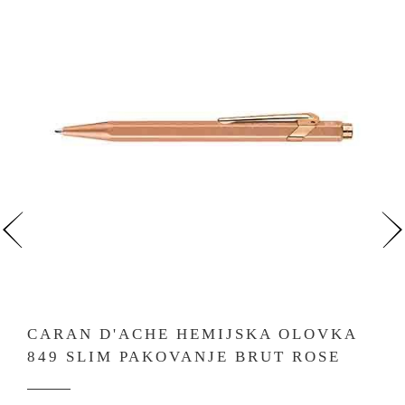
CARAN D'ACHE HEMIJSKA OLOVKA
849 SLIM PAKOVANJE BRUT ROSE