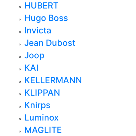
HUBERT
Hugo Boss
Invicta
Jean Dubost
Joop
KAI
KELLERMANN
KLIPPAN
Knirps
Luminox
MAGLITE