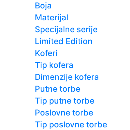
Boja
Materijal
Specijalne serije
Limited Edition
Koferi
Tip kofera
Dimenzije kofera
Putne torbe
Tip putne torbe
Poslovne torbe
Tip poslovne torbe