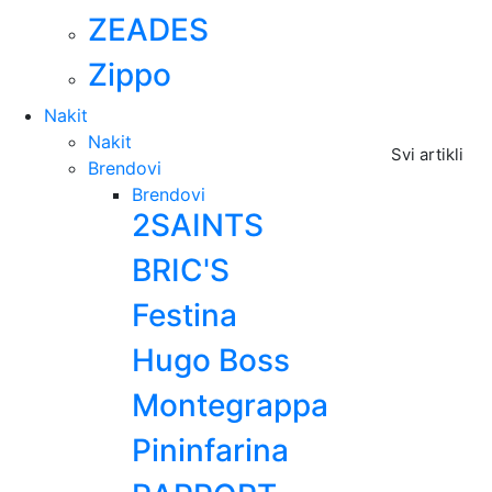
ZEADES
Zippo
Nakit
Nakit
Svi artikli
Brendovi
Brendovi
2SAINTS
BRIC'S
Festina
Hugo Boss
Montegrappa
Pininfarina