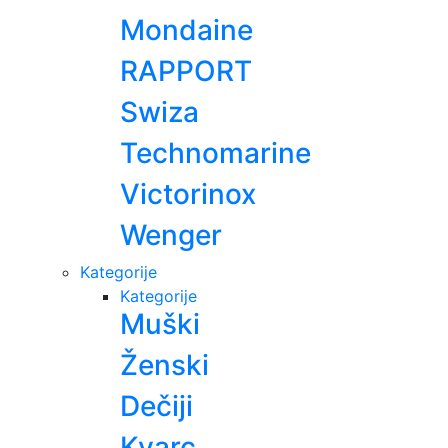
Mondaine
RAPPORT
Swiza
Technomarine
Victorinox
Wenger
Kategorije
Kategorije
Muški
Ženski
Dečiji
Kvarc