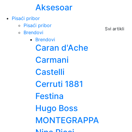
Aksesoar
Pisaći pribor
Pisaći pribor
Svi artikli
Brendovi
Brendovi
Caran d'Ache
Carmani
Castelli
Cerruti 1881
Festina
Hugo Boss
MONTEGRAPPA