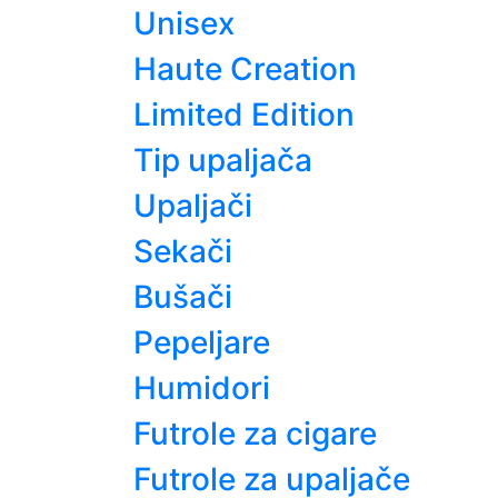
Unisex
Haute Creation
Limited Edition
Tip upaljača
Upaljači
Sekači
Bušači
Pepeljare
Humidori
Futrole za cigare
Futrole za upaljače