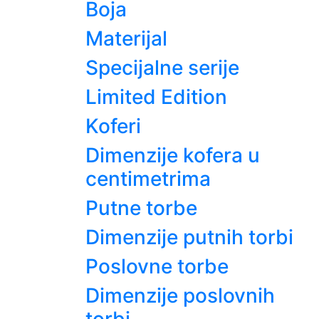
Boja
Materijal
Specijalne serije
Limited Edition
Koferi
Dimenzije kofera u
centimetrima
Putne torbe
Dimenzije putnih torbi
Poslovne torbe
Dimenzije poslovnih