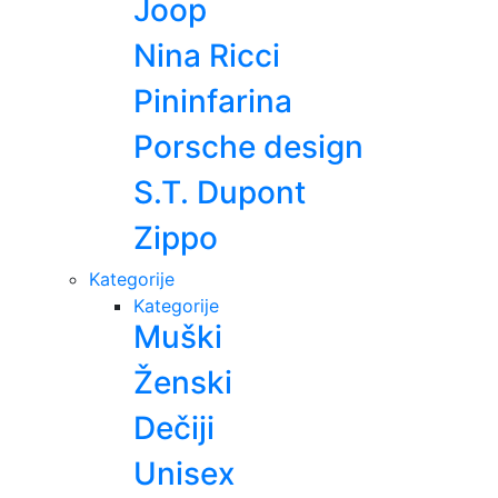
Joop
Nina Ricci
Pininfarina
Porsche design
S.T. Dupont
Zippo
Kategorije
Kategorije
Muški
Ženski
Dečiji
Unisex