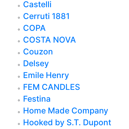
Castelli
Cerruti 1881
COPA
COSTA NOVA
Couzon
Delsey
Emile Henry
FEM CANDLES
Festina
Home Made Company
Hooked by S.T. Dupont