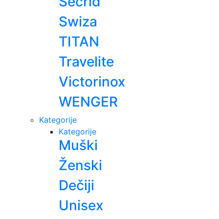
Secrid
Swiza
TITAN
Travelite
Victorinox
WENGER
Kategorije
Kategorije
Muški
Ženski
Dečiji
Unisex