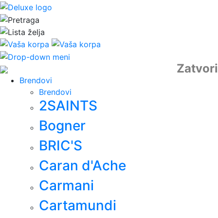
Zatvori
Brendovi
Brendovi
2SAINTS
Bogner
BRIC'S
Caran d'Ache
Carmani
Cartamundi