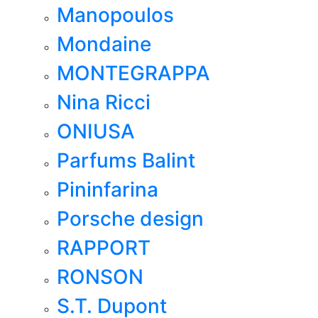
Manopoulos
Mondaine
MONTEGRAPPA
Nina Ricci
ONIUSA
Parfums Balint
Pininfarina
Porsche design
RAPPORT
RONSON
S.T. Dupont