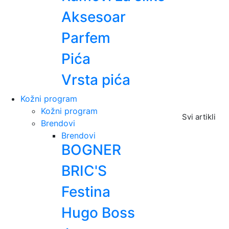
Aksesoar
Parfem
Pića
Vrsta pića
Kožni program
Kožni program
Svi artikli
Brendovi
Brendovi
BOGNER
BRIC'S
Festina
Hugo Boss