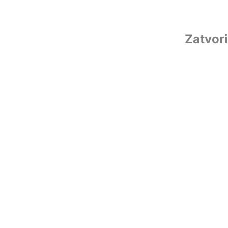
Zatvori