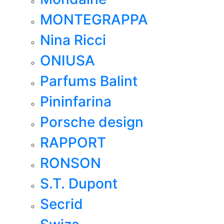
MONTEGRAPPA
Nina Ricci
ONIUSA
Parfums Balint
Pininfarina
Porsche design
RAPPORT
RONSON
S.T. Dupont
Secrid