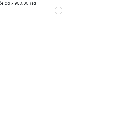
će od 7 900,00 rsd