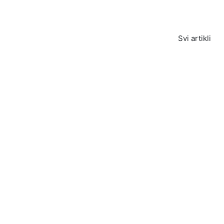
Svi artikli