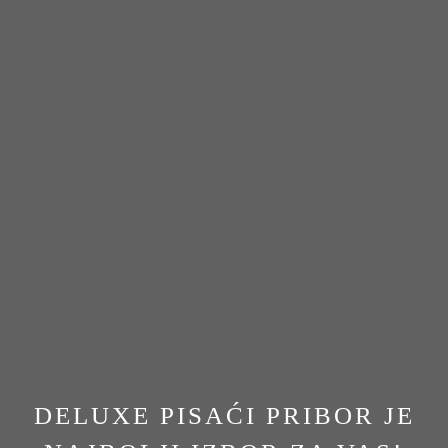
DELUXE PISAĆI PRIBOR JE