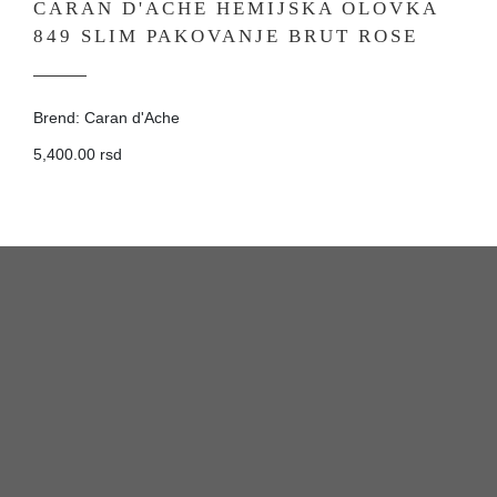
CARAN D'ACHE HEMIJSKA OLOVKA
849 SLIM PAKOVANJE BRUT ROSE
Brend: Caran d'Ache
5,400.00 rsd