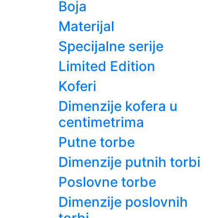
Boja
Materijal
Specijalne serije
Limited Edition
Koferi
Dimenzije kofera u
centimetrima
Putne torbe
Dimenzije putnih torbi
Poslovne torbe
Dimenzije poslovnih