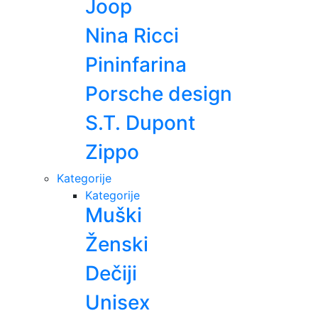
Joop
Nina Ricci
Pininfarina
Porsche design
S.T. Dupont
Zippo
Kategorije
Kategorije
Muški
Ženski
Dečiji
Unisex