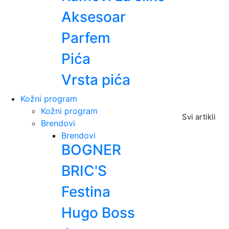
Aksesoar
Parfem
Pića
Vrsta pića
Kožni program
Kožni program
Svi artikli
Brendovi
Brendovi
BOGNER
BRIC'S
Festina
Hugo Boss