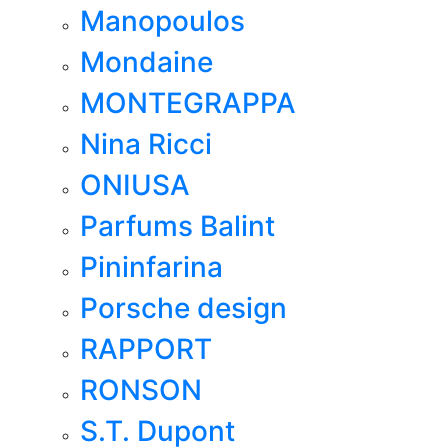
Manopoulos
Mondaine
MONTEGRAPPA
Nina Ricci
ONIUSA
Parfums Balint
Pininfarina
Porsche design
RAPPORT
RONSON
S.T. Dupont