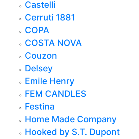
Castelli
Cerruti 1881
COPA
COSTA NOVA
Couzon
Delsey
Emile Henry
FEM CANDLES
Festina
Home Made Company
Hooked by S.T. Dupont