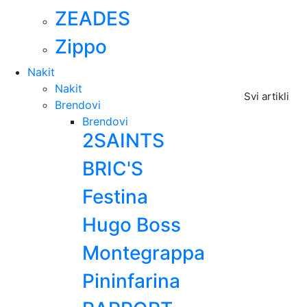
ZEADES
Zippo
Nakit
Nakit
Svi artikli
Brendovi
Brendovi
2SAINTS
BRIC'S
Festina
Hugo Boss
Montegrappa
Pininfarina