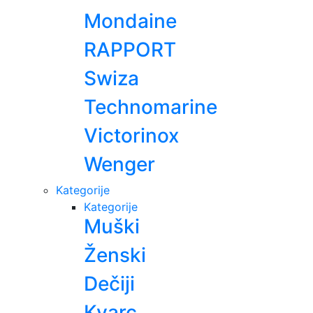
Mondaine
RAPPORT
Swiza
Technomarine
Victorinox
Wenger
Kategorije
Kategorije
Muški
Ženski
Dečiji
Kvarc