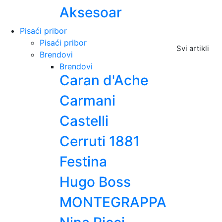
Aksesoar
Pisaći pribor
Pisaći pribor
Svi artikli
Brendovi
Brendovi
Caran d'Ache
Carmani
Castelli
Cerruti 1881
Festina
Hugo Boss
MONTEGRAPPA