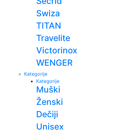
Secrid
Swiza
TITAN
Travelite
Victorinox
WENGER
Kategorije
Kategorije
Muški
Ženski
Dečiji
Unisex