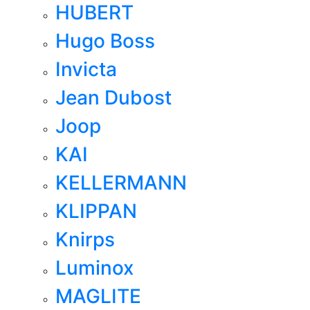
HUBERT
Hugo Boss
Invicta
Jean Dubost
Joop
KAI
KELLERMANN
KLIPPAN
Knirps
Luminox
MAGLITE