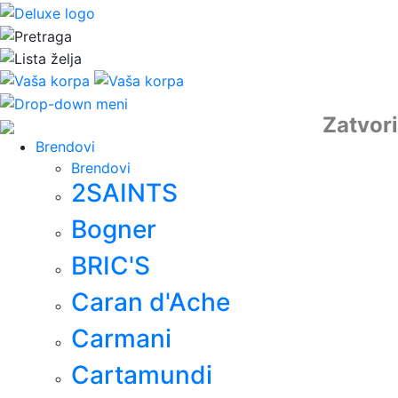
Zatvori
Brendovi
Brendovi
2SAINTS
Bogner
BRIC'S
Caran d'Ache
Carmani
Cartamundi