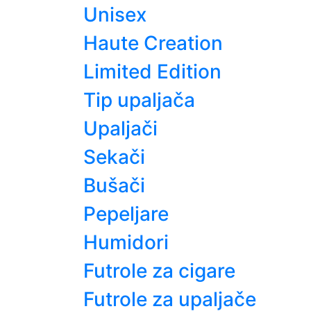
Unisex
Haute Creation
Limited Edition
Tip upaljača
Upaljači
Sekači
Bušači
Pepeljare
Humidori
Futrole za cigare
Futrole za upaljače