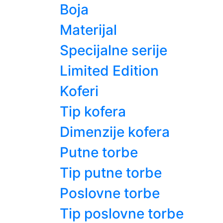
Boja
Materijal
Specijalne serije
Limited Edition
Koferi
Tip kofera
Dimenzije kofera
Putne torbe
Tip putne torbe
Poslovne torbe
Tip poslovne torbe