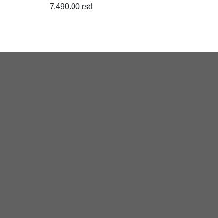
7,490.00 rsd