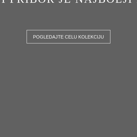
POGLEDAJTE CELU KOLEKCIJU