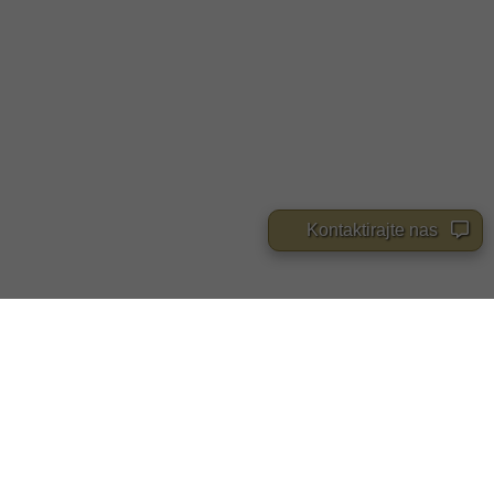
Kontaktirajte nas