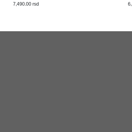
7,490.00 rsd
6