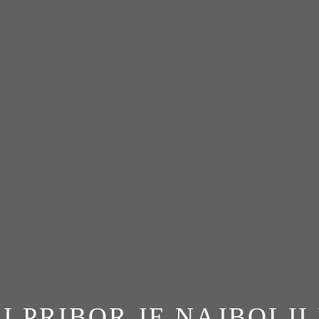
I PRIBOR JE NAJBOLJI 