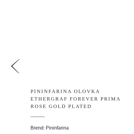
PININFARINA OLOVKA
ETHERGRAF FOREVER PRIMA
ROSE GOLD PLATED
Brend: Pininfarina