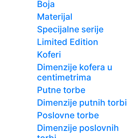
Boja
Materijal
Specijalne serije
Limited Edition
Koferi
Dimenzije kofera u
centimetrima
Putne torbe
Dimenzije putnih torbi
Poslovne torbe
Dimenzije poslovnih