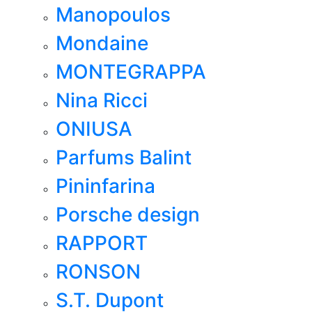
Manopoulos
Mondaine
MONTEGRAPPA
Nina Ricci
ONIUSA
Parfums Balint
Pininfarina
Porsche design
RAPPORT
RONSON
S.T. Dupont