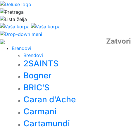
Zatvori
Brendovi
Brendovi
2SAINTS
Bogner
BRIC'S
Caran d'Ache
Carmani
Cartamundi