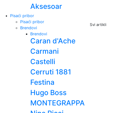
Aksesoar
Pisaći pribor
Pisaći pribor
Svi artikli
Brendovi
Brendovi
Caran d'Ache
Carmani
Castelli
Cerruti 1881
Festina
Hugo Boss
MONTEGRAPPA