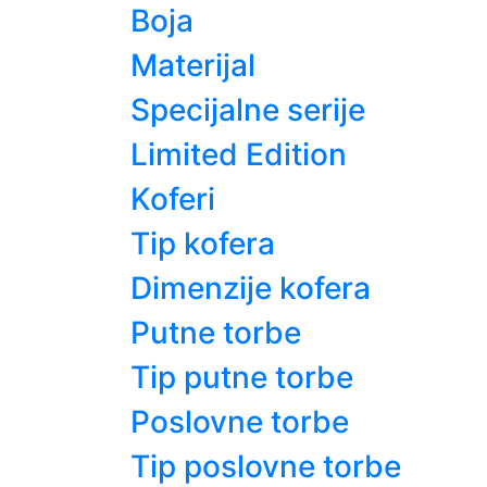
Boja
Materijal
Specijalne serije
Limited Edition
Koferi
Tip kofera
Dimenzije kofera
Putne torbe
Tip putne torbe
Poslovne torbe
Tip poslovne torbe