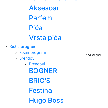
Aksesoar
Parfem
Pića
Vrsta pića
Kožni program
Kožni program
Svi artikli
Brendovi
Brendovi
BOGNER
BRIC'S
Festina
Hugo Boss