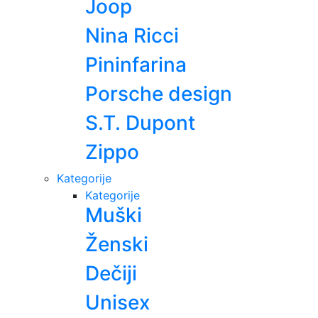
Joop
Nina Ricci
Pininfarina
Porsche design
S.T. Dupont
Zippo
Kategorije
Kategorije
Muški
Ženski
Dečiji
Unisex