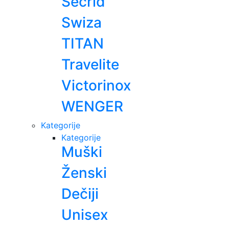
Secrid
Swiza
TITAN
Travelite
Victorinox
WENGER
Kategorije
Kategorije
Muški
Ženski
Dečiji
Unisex