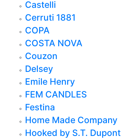
Castelli
Cerruti 1881
COPA
COSTA NOVA
Couzon
Delsey
Emile Henry
FEM CANDLES
Festina
Home Made Company
Hooked by S.T. Dupont