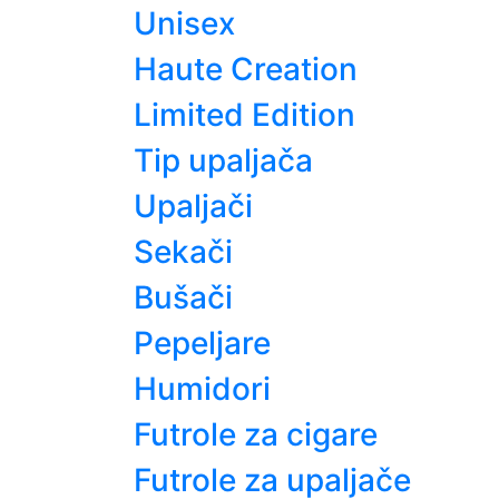
Unisex
Haute Creation
Limited Edition
Tip upaljača
Upaljači
Sekači
Bušači
Pepeljare
Humidori
Futrole za cigare
Futrole za upaljače