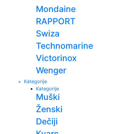
Mondaine
RAPPORT
Swiza
Technomarine
Victorinox
Wenger
Kategorije
Kategorije
Muški
Ženski
Dečiji
Kvarc