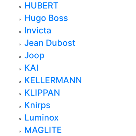
HUBERT
Hugo Boss
Invicta
Jean Dubost
Joop
KAI
KELLERMANN
KLIPPAN
Knirps
Luminox
MAGLITE