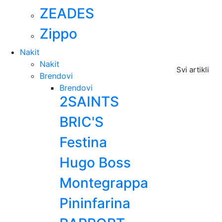
ZEADES
Zippo
Nakit
Nakit
Svi artikli
Brendovi
Brendovi
2SAINTS
BRIC'S
Festina
Hugo Boss
Montegrappa
Pininfarina