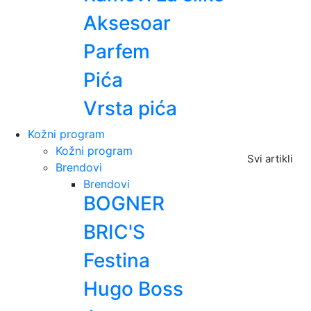
Aksesoar
Parfem
Pića
Vrsta pića
Kožni program
Kožni program
Svi artikli
Brendovi
Brendovi
BOGNER
BRIC'S
Festina
Hugo Boss