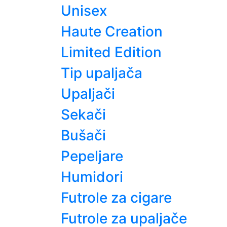
Unisex
Haute Creation
Limited Edition
Tip upaljača
Upaljači
Sekači
Bušači
Pepeljare
Humidori
Futrole za cigare
Futrole za upaljače