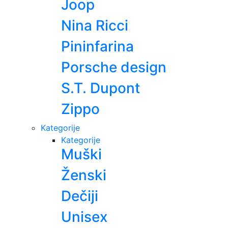
Joop
Nina Ricci
Pininfarina
Porsche design
S.T. Dupont
Zippo
Kategorije
Kategorije
Muški
Ženski
Dečiji
Unisex