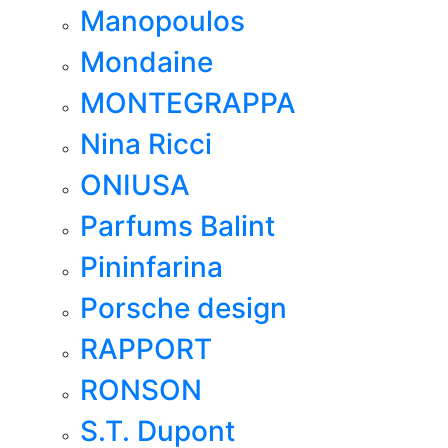
Manopoulos
Mondaine
MONTEGRAPPA
Nina Ricci
ONIUSA
Parfums Balint
Pininfarina
Porsche design
RAPPORT
RONSON
S.T. Dupont