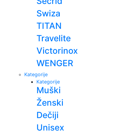
Secrid
Swiza
TITAN
Travelite
Victorinox
WENGER
Kategorije
Kategorije
Muški
Ženski
Dečiji
Unisex