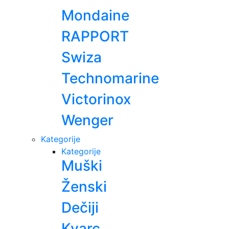
Mondaine
RAPPORT
Swiza
Technomarine
Victorinox
Wenger
Kategorije
Kategorije
Muški
Ženski
Dečiji
Kvarc