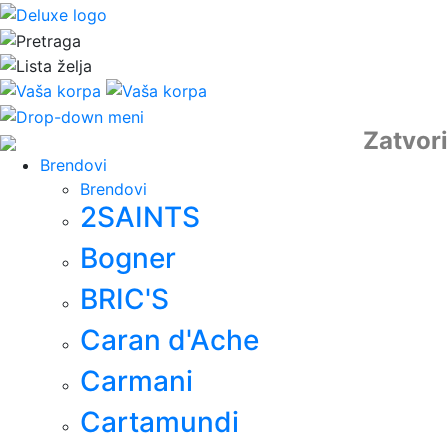
Zatvori
Brendovi
Brendovi
2SAINTS
Bogner
BRIC'S
Caran d'Ache
Carmani
Cartamundi