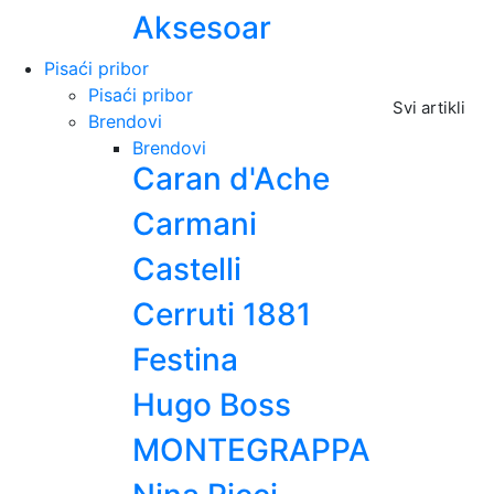
Aksesoar
Pisaći pribor
Pisaći pribor
Svi artikli
Brendovi
Brendovi
Caran d'Ache
Carmani
Castelli
Cerruti 1881
Festina
Hugo Boss
MONTEGRAPPA