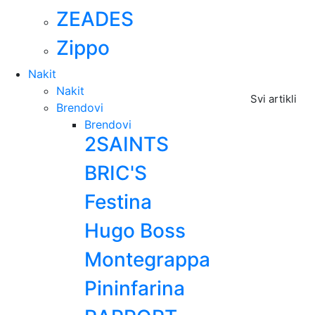
ZEADES
Zippo
Nakit
Nakit
Svi artikli
Brendovi
Brendovi
2SAINTS
BRIC'S
Festina
Hugo Boss
Montegrappa
Pininfarina