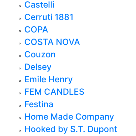
Castelli
Cerruti 1881
COPA
COSTA NOVA
Couzon
Delsey
Emile Henry
FEM CANDLES
Festina
Home Made Company
Hooked by S.T. Dupont