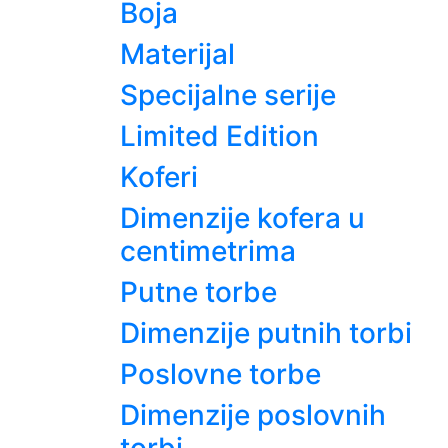
Boja
Materijal
Specijalne serije
Limited Edition
Koferi
Dimenzije kofera u
centimetrima
Putne torbe
Dimenzije putnih torbi
Poslovne torbe
Dimenzije poslovnih