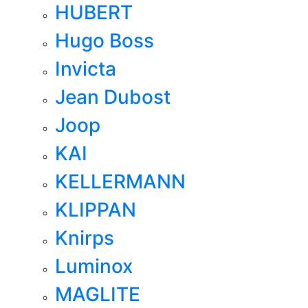
HUBERT
Hugo Boss
Invicta
Jean Dubost
Joop
KAI
KELLERMANN
KLIPPAN
Knirps
Luminox
MAGLITE