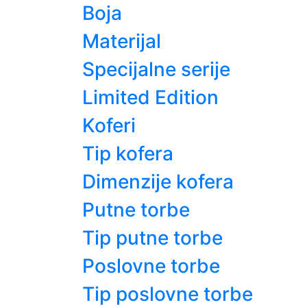
Boja
Materijal
Specijalne serije
Limited Edition
Koferi
Tip kofera
Dimenzije kofera
Putne torbe
Tip putne torbe
Poslovne torbe
Tip poslovne torbe