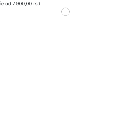
će od 7 900,00 rsd