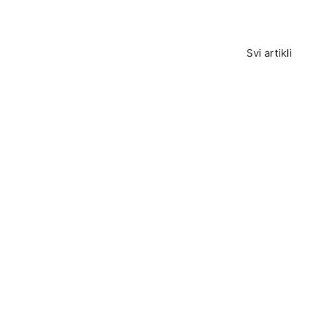
Svi artikli