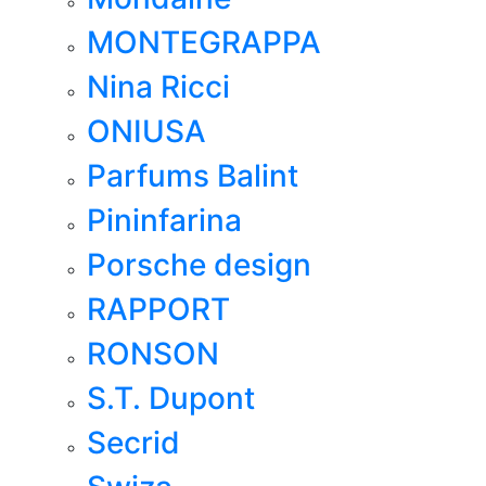
MONTEGRAPPA
Nina Ricci
ONIUSA
Parfums Balint
Pininfarina
Porsche design
RAPPORT
RONSON
S.T. Dupont
Secrid