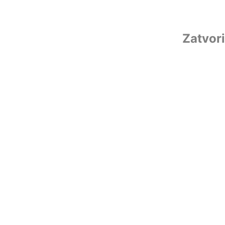
Zatvori