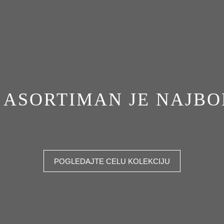
ASORTIMAN JE NAJBOL
POGLEDAJTE CELU KOLEKCIJU