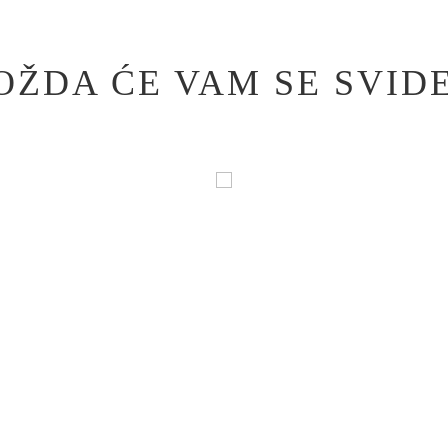
OŽDA ĆE VAM SE SVIDE