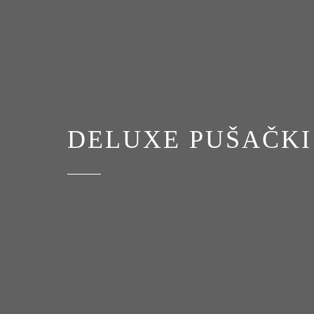
DELUXE PUŠAČKI 