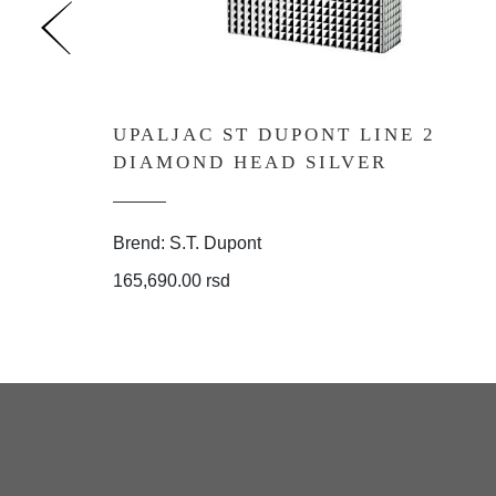
UPALJAC ST DUPONT LINE 2
DIAMOND HEAD SILVER
Brend: S.T. Dupont
165,690.00 rsd