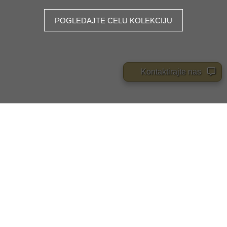
POGLEDAJTE CELU KOLEKCIJU
Kontaktirajte nas