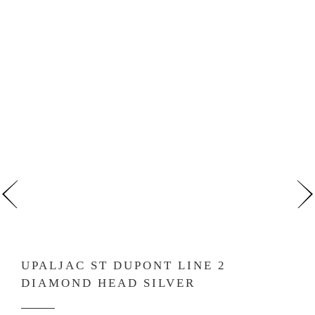
UPALJAC ST DUPONT LINE 2
DIAMOND HEAD SILVER