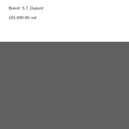
Brend: S.T. Dupont
165,690.00 rsd