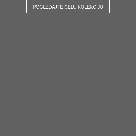
POGLEDAJTE CELU KOLEKCIJU