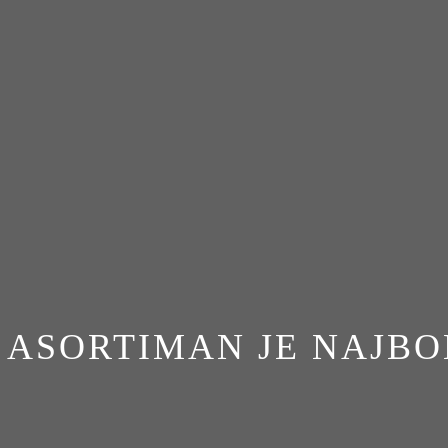
ASORTIMAN JE NAJBOL