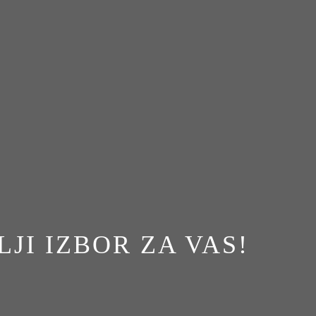
JI IZBOR ZA VAS!