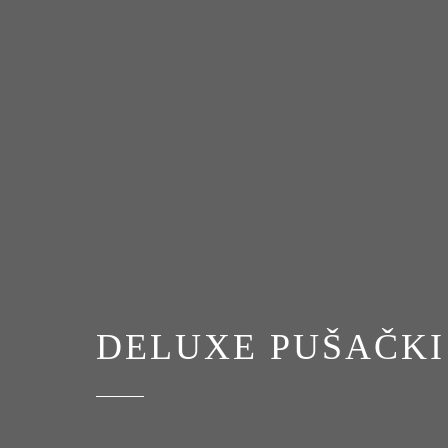
DELUXE PUŠAČKI 