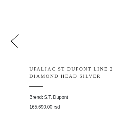
UPALJAC ST DUPONT LINE 2
DIAMOND HEAD SILVER
Brend: S.T. Dupont
165,690.00 rsd