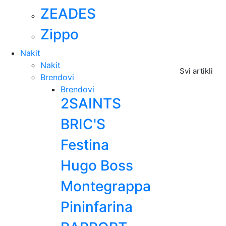
ZEADES
Zippo
Nakit
Nakit
Svi artikli
Brendovi
Brendovi
2SAINTS
BRIC'S
Festina
Hugo Boss
Montegrappa
Pininfarina