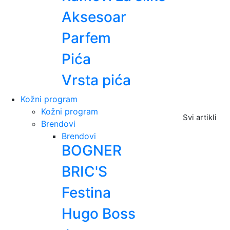
Aksesoar
Parfem
Pića
Vrsta pića
Kožni program
Kožni program
Svi artikli
Brendovi
Brendovi
BOGNER
BRIC'S
Festina
Hugo Boss