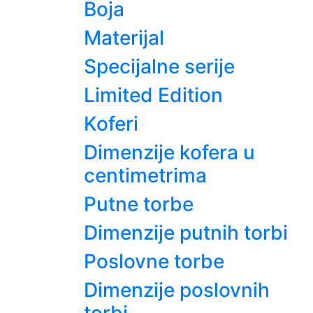
Boja
Materijal
Specijalne serije
Limited Edition
Koferi
Dimenzije kofera u
centimetrima
Putne torbe
Dimenzije putnih torbi
Poslovne torbe
Dimenzije poslovnih