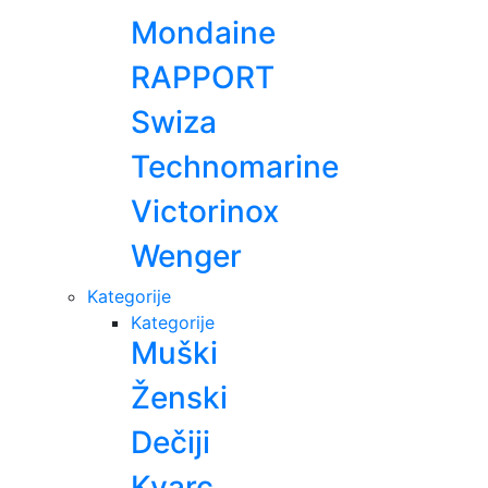
Mondaine
RAPPORT
Swiza
Technomarine
Victorinox
Wenger
Kategorije
Kategorije
Muški
Ženski
Dečiji
Kvarc