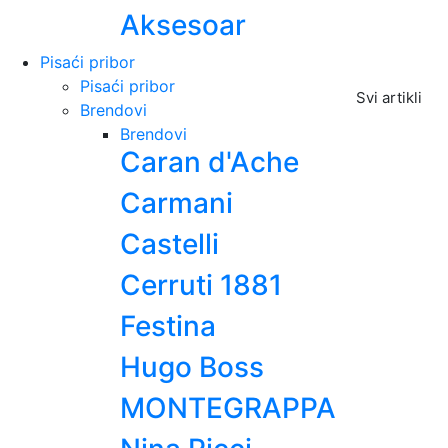
Aksesoar
Pisaći pribor
Pisaći pribor
Svi artikli
Brendovi
Brendovi
Caran d'Ache
Carmani
Castelli
Cerruti 1881
Festina
Hugo Boss
MONTEGRAPPA