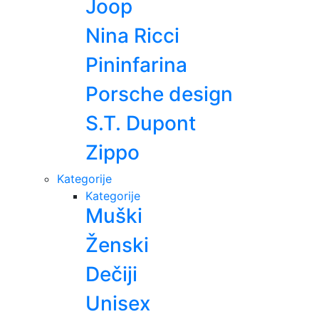
Joop
Nina Ricci
Pininfarina
Porsche design
S.T. Dupont
Zippo
Kategorije
Kategorije
Muški
Ženski
Dečiji
Unisex