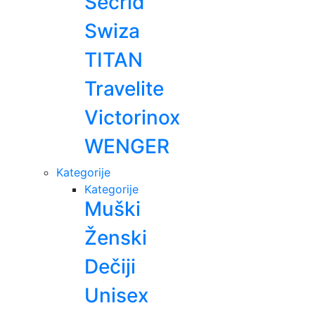
Secrid
Swiza
TITAN
Travelite
Victorinox
WENGER
Kategorije
Kategorije
Muški
Ženski
Dečiji
Unisex