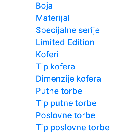
Boja
Materijal
Specijalne serije
Limited Edition
Koferi
Tip kofera
Dimenzije kofera
Putne torbe
Tip putne torbe
Poslovne torbe
Tip poslovne torbe