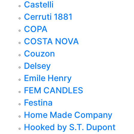
Castelli
Cerruti 1881
COPA
COSTA NOVA
Couzon
Delsey
Emile Henry
FEM CANDLES
Festina
Home Made Company
Hooked by S.T. Dupont