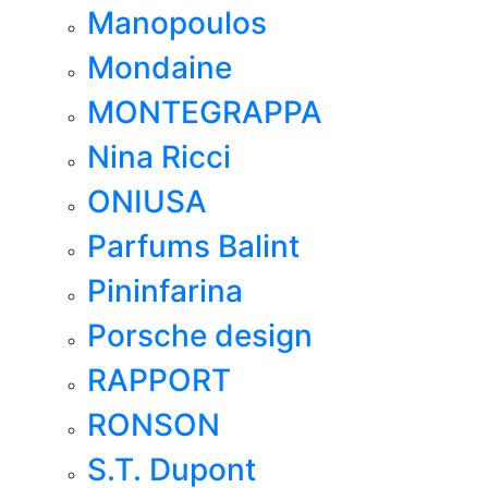
Manopoulos
Mondaine
MONTEGRAPPA
Nina Ricci
ONIUSA
Parfums Balint
Pininfarina
Porsche design
RAPPORT
RONSON
S.T. Dupont