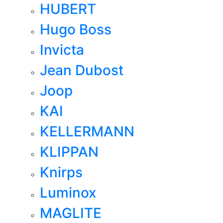
HUBERT
Hugo Boss
Invicta
Jean Dubost
Joop
KAI
KELLERMANN
KLIPPAN
Knirps
Luminox
MAGLITE