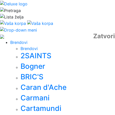
Zatvori
Brendovi
Brendovi
2SAINTS
Bogner
BRIC'S
Caran d'Ache
Carmani
Cartamundi