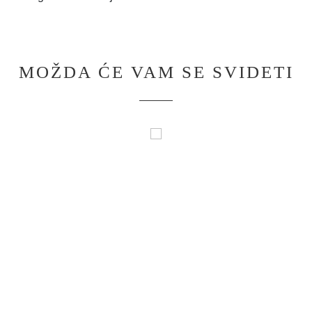
MOŽDA ĆE VAM SE SVIDETI