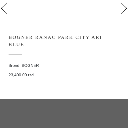
BOGNER RANAC PARK CITY ARI
BLUE
Brend: BOGNER
23,400.00 rsd