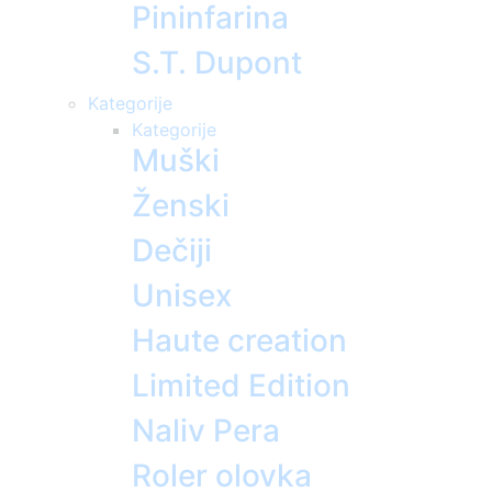
Pininfarina
S.T. Dupont
Kategorije
Kategorije
Muški
Ženski
Dečiji
Unisex
Haute creation
Limited Edition
Naliv Pera
Roler olovka