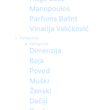
Manopoulos
Parfums Balint
Vinarija Veličković
Kategorije
Kategorije
Dimenzija
Boja
Povod
Muški
Ženski
Dečiji