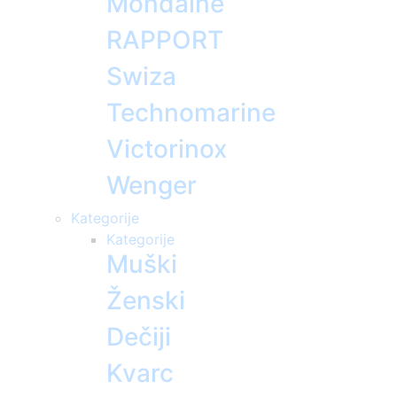
Mondaine
RAPPORT
Swiza
Technomarine
Victorinox
Wenger
Kategorije
Kategorije
Muški
Ženski
Dečiji
Kvarc