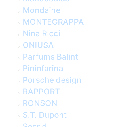
Mondaine
MONTEGRAPPA
Nina Ricci
ONIUSA
Parfums Balint
Pininfarina
Porsche design
RAPPORT
RONSON
S.T. Dupont
Secrid