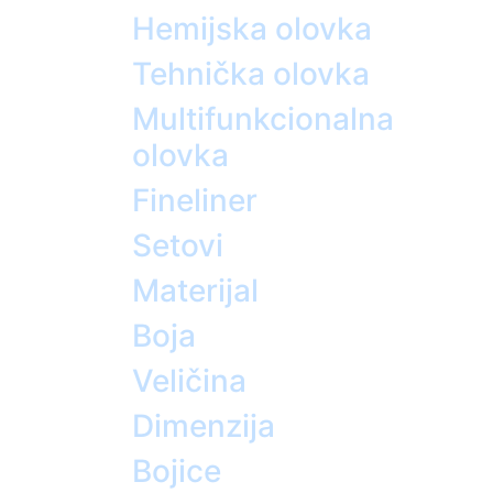
Hemijska olovka
Tehnička olovka
Multifunkcionalna
olovka
Fineliner
Setovi
Materijal
Boja
Veličina
Dimenzija
Bojice