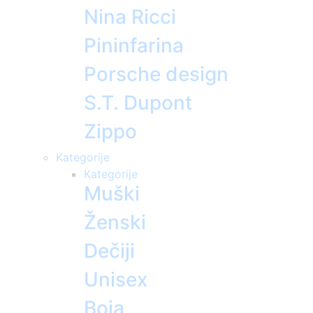
Nina Ricci
Pininfarina
Porsche design
S.T. Dupont
Zippo
Kategorije
Kategorije
Muški
Ženski
Dečiji
Unisex
Boja