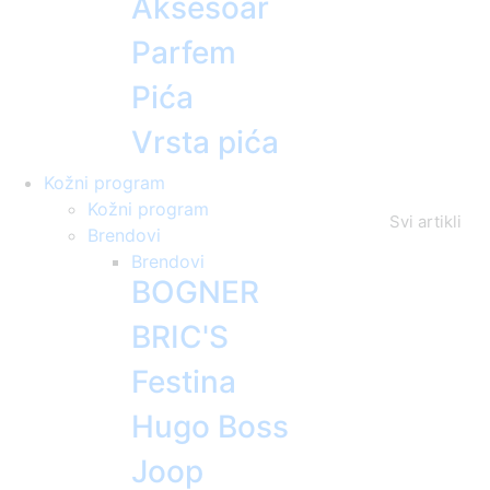
Aksesoar
Parfem
Pića
Vrsta pića
Kožni program
Kožni program
Svi artikli
Brendovi
Brendovi
BOGNER
BRIC'S
Festina
Hugo Boss
Joop