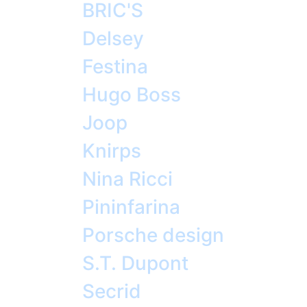
BRIC'S
Delsey
Festina
Hugo Boss
Joop
Knirps
Nina Ricci
Pininfarina
Porsche design
S.T. Dupont
Secrid