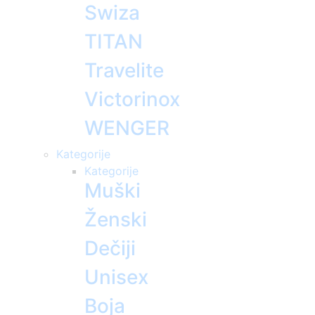
Swiza
TITAN
Travelite
Victorinox
WENGER
Kategorije
Kategorije
Muški
Ženski
Dečiji
Unisex
Boja