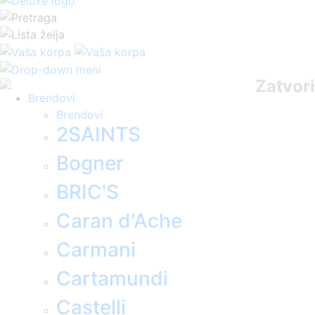
Zatvori
Brendovi
Brendovi
2SAINTS
Bogner
BRIC'S
Caran d'Ache
Carmani
Cartamundi
Castelli