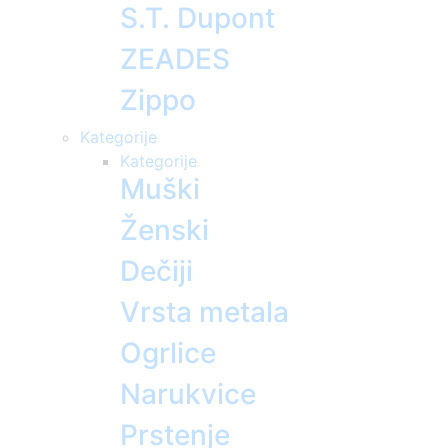
S.T. Dupont
ZEADES
Zippo
Kategorije
Kategorije
Muški
Ženski
Dečiji
Vrsta metala
Ogrlice
Narukvice
Prstenje