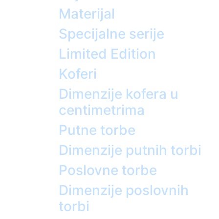
Materijal
Specijalne serije
Limited Edition
Koferi
Dimenzije kofera u
centimetrima
Putne torbe
Dimenzije putnih torbi
Poslovne torbe
Dimenzije poslovnih
torbi