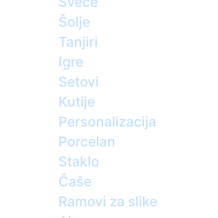
Sveće
Šolje
Tanjiri
Igre
Setovi
Kutije
Personalizacija
Porcelan
Staklo
Čaše
Ramovi za slike