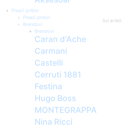
Pisaći pribor
Pisaći pribor
Svi artikli
Brendovi
Brendovi
Caran d'Ache
Carmani
Castelli
Cerruti 1881
Festina
Hugo Boss
MONTEGRAPPA
Nina Ricci