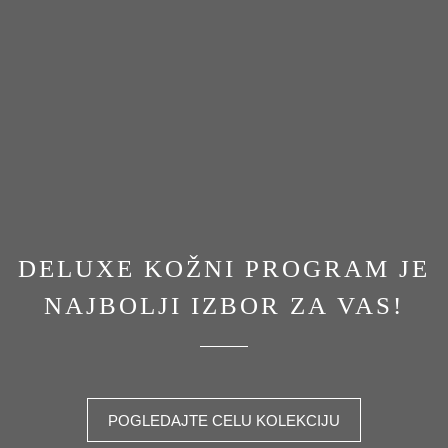
DELUXE KOŽNI PROGRAM JE
NAJBOLJI IZBOR ZA VAS!
POGLEDAJTE CELU KOLEKCIJU