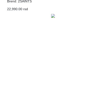
Brend: 2SAINTS
22,990.00 rsd