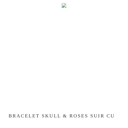
BRACELET SKULL & ROSES SUIR CU