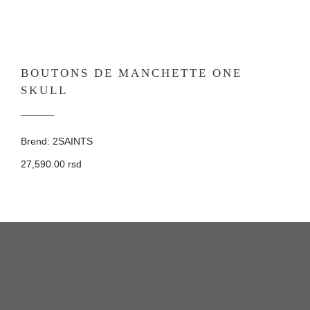
BOUTONS DE MANCHETTE ONE
SKULL
Brend: 2SAINTS
27,590.00 rsd