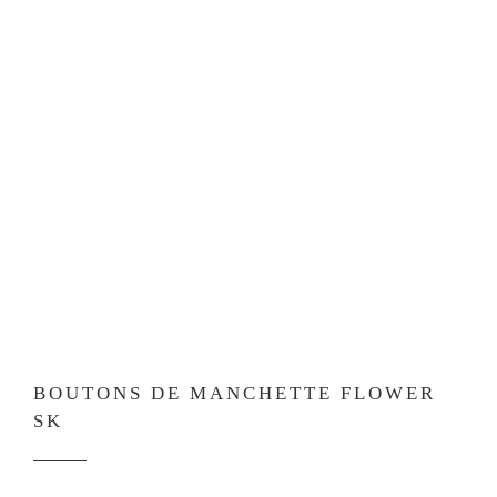
BOUTONS DE MANCHETTE FLOWER
SK