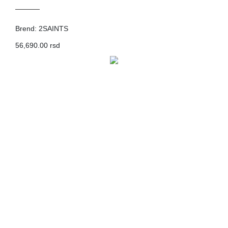
Brend: 2SAINTS
56,690.00 rsd