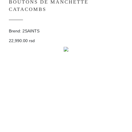
BOUTONS DE MANCHETTE
CATACOMBS
Brend: 2SAINTS
22,990.00 rsd