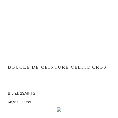
BOUCLE DE CEINTURE CELTIC CROS
Brend: 2SAINTS
68,990.00 rsd