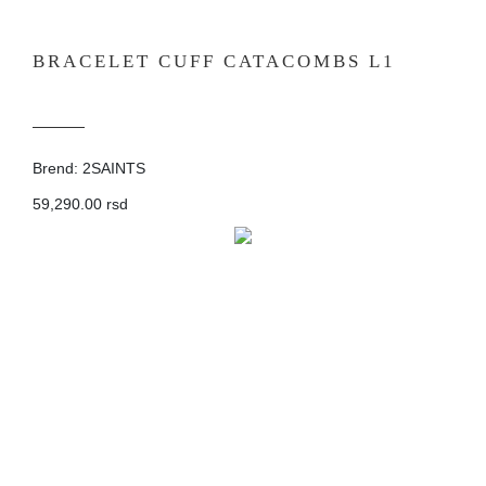
BRACELET CUFF CATACOMBS L1
Brend: 2SAINTS
59,290.00 rsd