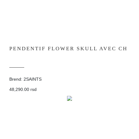
PENDENTIF FLOWER SKULL AVEC CH
Brend: 2SAINTS
48,290.00 rsd