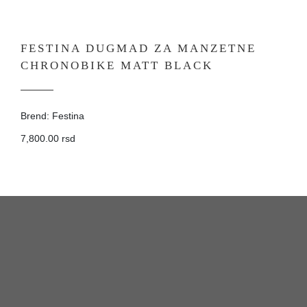
FESTINA DUGMAD ZA MANZETNE
CHRONOBIKE MATT BLACK
Brend: Festina
7,800.00 rsd