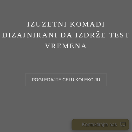
IZUZETNI KOMADI
DIZAJNIRANI DA IZDRŽE TEST
VREMENA
POGLEDAJTE CELU KOLEKCIJU
Kontaktirajte nas