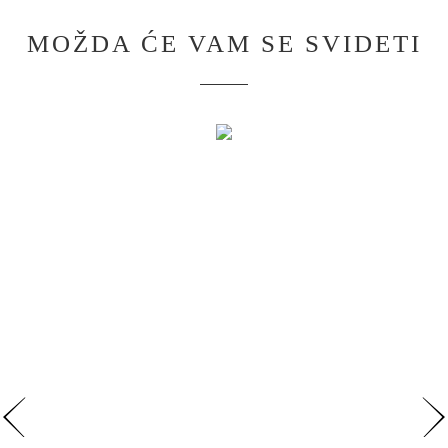
MOŽDA ĆE VAM SE SVIDETI