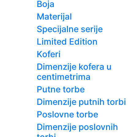
Boja
Materijal
Specijalne serije
Limited Edition
Koferi
Dimenzije kofera u
centimetrima
Putne torbe
Dimenzije putnih torbi
Poslovne torbe
Dimenzije poslovnih