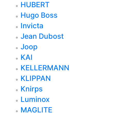
HUBERT
Hugo Boss
Invicta
Jean Dubost
Joop
KAI
KELLERMANN
KLIPPAN
Knirps
Luminox
MAGLITE