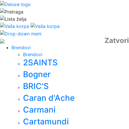
Zatvori
Brendovi
Brendovi
2SAINTS
Bogner
BRIC'S
Caran d'Ache
Carmani
Cartamundi