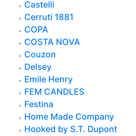
Castelli
Cerruti 1881
COPA
COSTA NOVA
Couzon
Delsey
Emile Henry
FEM CANDLES
Festina
Home Made Company
Hooked by S.T. Dupont