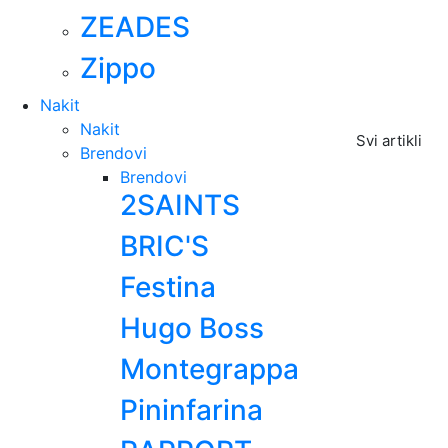
ZEADES
Zippo
Nakit
Nakit
Svi artikli
Brendovi
Brendovi
2SAINTS
BRIC'S
Festina
Hugo Boss
Montegrappa
Pininfarina