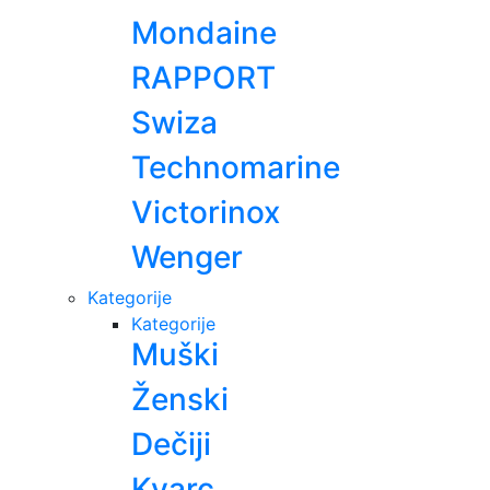
Mondaine
RAPPORT
Swiza
Technomarine
Victorinox
Wenger
Kategorije
Kategorije
Muški
Ženski
Dečiji
Kvarc