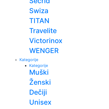
Secrid
Swiza
TITAN
Travelite
Victorinox
WENGER
Kategorije
Kategorije
Muški
Ženski
Dečiji
Unisex