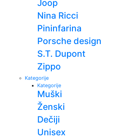
Joop
Nina Ricci
Pininfarina
Porsche design
S.T. Dupont
Zippo
Kategorije
Kategorije
Muški
Ženski
Dečiji
Unisex