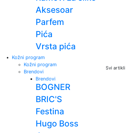
Aksesoar
Parfem
Pića
Vrsta pića
Kožni program
Kožni program
Svi artikli
Brendovi
Brendovi
BOGNER
BRIC'S
Festina
Hugo Boss