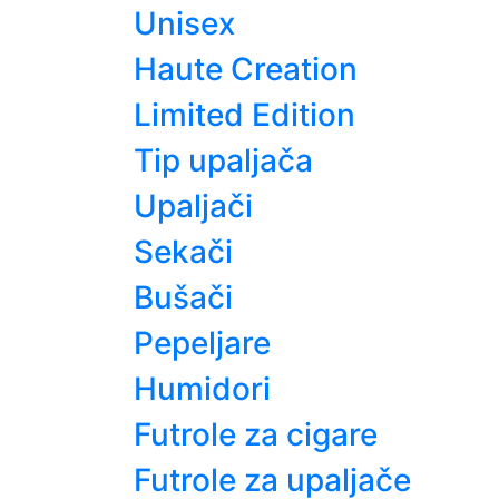
Unisex
Haute Creation
Limited Edition
Tip upaljača
Upaljači
Sekači
Bušači
Pepeljare
Humidori
Futrole za cigare
Futrole za upaljače