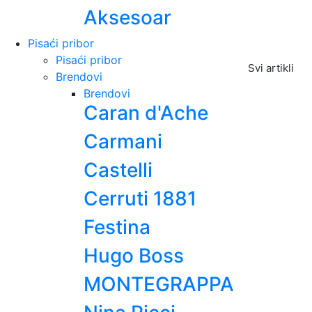
Aksesoar
Pisaći pribor
Pisaći pribor
Svi artikli
Brendovi
Brendovi
Caran d'Ache
Carmani
Castelli
Cerruti 1881
Festina
Hugo Boss
MONTEGRAPPA