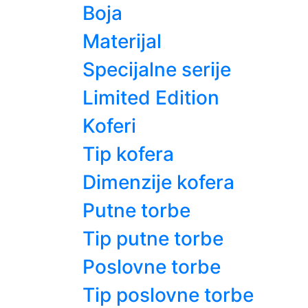
Boja
Materijal
Specijalne serije
Limited Edition
Koferi
Tip kofera
Dimenzije kofera
Putne torbe
Tip putne torbe
Poslovne torbe
Tip poslovne torbe