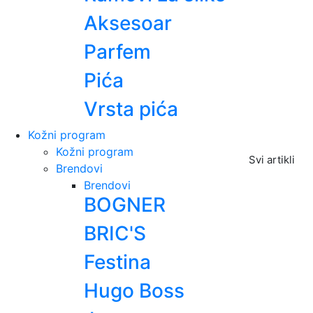
Aksesoar
Parfem
Pića
Vrsta pića
Kožni program
Kožni program
Svi artikli
Brendovi
Brendovi
BOGNER
BRIC'S
Festina
Hugo Boss