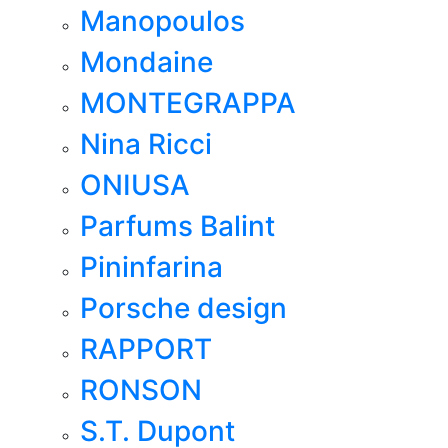
Manopoulos
Mondaine
MONTEGRAPPA
Nina Ricci
ONIUSA
Parfums Balint
Pininfarina
Porsche design
RAPPORT
RONSON
S.T. Dupont