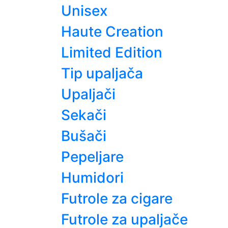
Unisex
Haute Creation
Limited Edition
Tip upaljača
Upaljači
Sekači
Bušači
Pepeljare
Humidori
Futrole za cigare
Futrole za upaljače