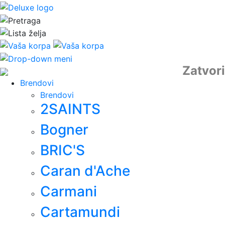
Zatvori
Brendovi
Brendovi
2SAINTS
Bogner
BRIC'S
Caran d'Ache
Carmani
Cartamundi