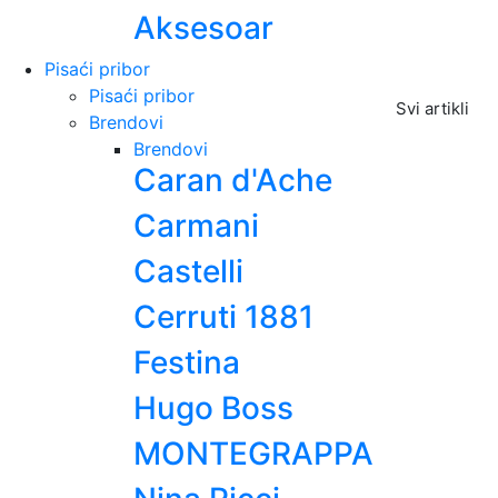
Aksesoar
Pisaći pribor
Pisaći pribor
Svi artikli
Brendovi
Brendovi
Caran d'Ache
Carmani
Castelli
Cerruti 1881
Festina
Hugo Boss
MONTEGRAPPA