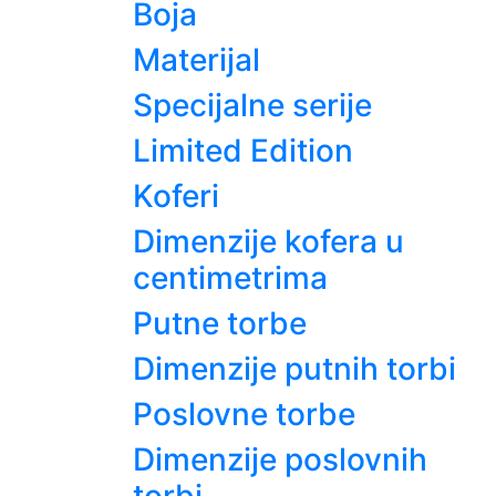
Boja
Materijal
Specijalne serije
Limited Edition
Koferi
Dimenzije kofera u
centimetrima
Putne torbe
Dimenzije putnih torbi
Poslovne torbe
Dimenzije poslovnih