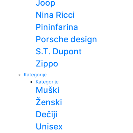
Joop
Nina Ricci
Pininfarina
Porsche design
S.T. Dupont
Zippo
Kategorije
Kategorije
Muški
Ženski
Dečiji
Unisex