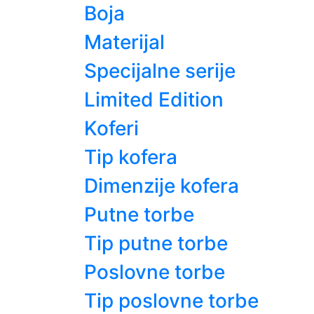
Boja
Materijal
Specijalne serije
Limited Edition
Koferi
Tip kofera
Dimenzije kofera
Putne torbe
Tip putne torbe
Poslovne torbe
Tip poslovne torbe