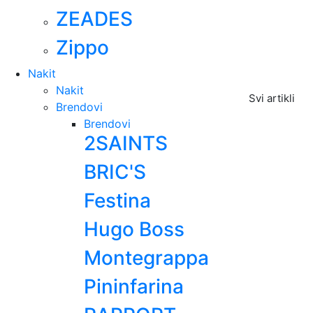
ZEADES
Zippo
Nakit
Nakit
Svi artikli
Brendovi
Brendovi
2SAINTS
BRIC'S
Festina
Hugo Boss
Montegrappa
Pininfarina