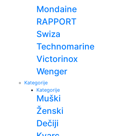
Mondaine
RAPPORT
Swiza
Technomarine
Victorinox
Wenger
Kategorije
Kategorije
Muški
Ženski
Dečiji
Kvarc