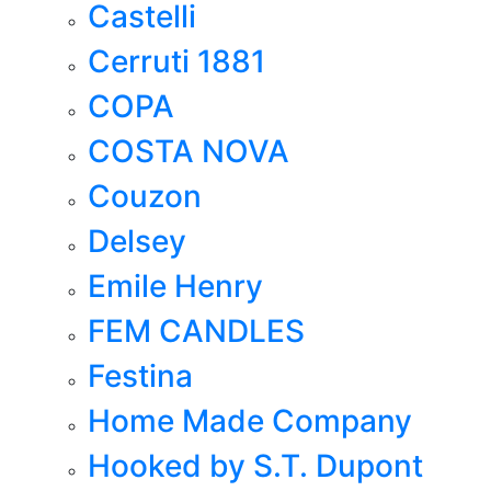
Castelli
Cerruti 1881
COPA
COSTA NOVA
Couzon
Delsey
Emile Henry
FEM CANDLES
Festina
Home Made Company
Hooked by S.T. Dupont