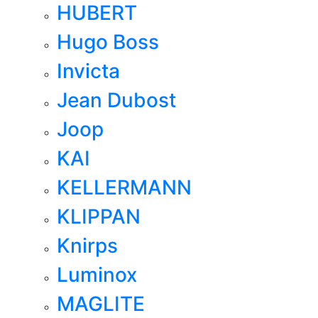
HUBERT
Hugo Boss
Invicta
Jean Dubost
Joop
KAI
KELLERMANN
KLIPPAN
Knirps
Luminox
MAGLITE