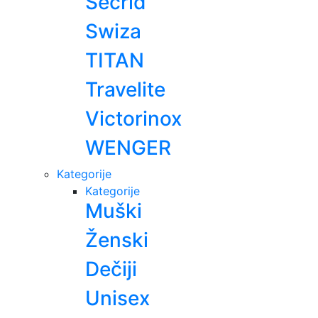
Secrid
Swiza
TITAN
Travelite
Victorinox
WENGER
Kategorije
Kategorije
Muški
Ženski
Dečiji
Unisex