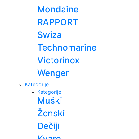
Mondaine
RAPPORT
Swiza
Technomarine
Victorinox
Wenger
Kategorije
Kategorije
Muški
Ženski
Dečiji
Kvarc