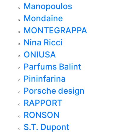
Manopoulos
Mondaine
MONTEGRAPPA
Nina Ricci
ONIUSA
Parfums Balint
Pininfarina
Porsche design
RAPPORT
RONSON
S.T. Dupont