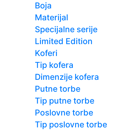
Boja
Materijal
Specijalne serije
Limited Edition
Koferi
Tip kofera
Dimenzije kofera
Putne torbe
Tip putne torbe
Poslovne torbe
Tip poslovne torbe