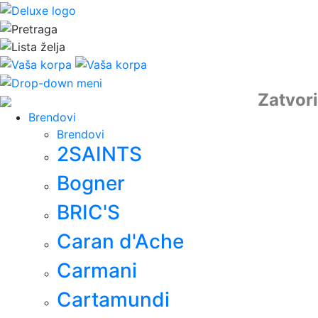
Zatvori
Brendovi
Brendovi
2SAINTS
Bogner
BRIC'S
Caran d'Ache
Carmani
Cartamundi