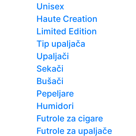
Unisex
Haute Creation
Limited Edition
Tip upaljača
Upaljači
Sekači
Bušači
Pepeljare
Humidori
Futrole za cigare
Futrole za upaljače