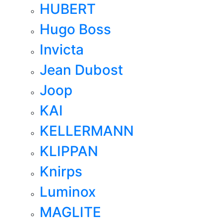
HUBERT
Hugo Boss
Invicta
Jean Dubost
Joop
KAI
KELLERMANN
KLIPPAN
Knirps
Luminox
MAGLITE