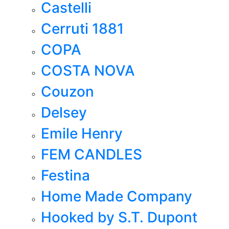
Castelli
Cerruti 1881
COPA
COSTA NOVA
Couzon
Delsey
Emile Henry
FEM CANDLES
Festina
Home Made Company
Hooked by S.T. Dupont