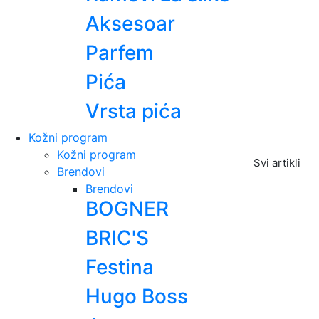
Aksesoar
Parfem
Pića
Vrsta pića
Kožni program
Kožni program
Svi artikli
Brendovi
Brendovi
BOGNER
BRIC'S
Festina
Hugo Boss