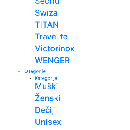
Secrid
Swiza
TITAN
Travelite
Victorinox
WENGER
Kategorije
Kategorije
Muški
Ženski
Dečiji
Unisex