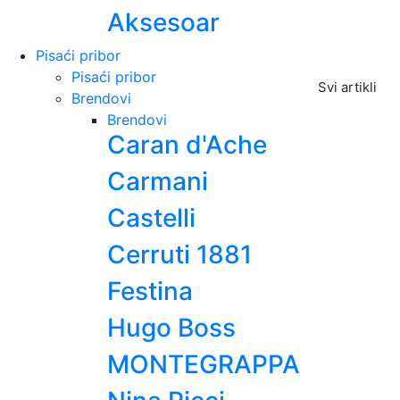
Aksesoar
Pisaći pribor
Pisaći pribor
Svi artikli
Brendovi
Brendovi
Caran d'Ache
Carmani
Castelli
Cerruti 1881
Festina
Hugo Boss
MONTEGRAPPA