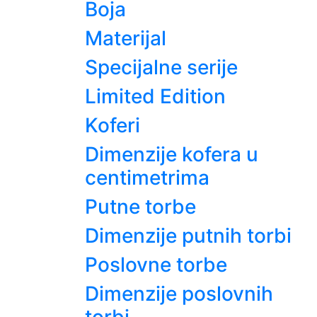
Boja
Materijal
Specijalne serije
Limited Edition
Koferi
Dimenzije kofera u
centimetrima
Putne torbe
Dimenzije putnih torbi
Poslovne torbe
Dimenzije poslovnih