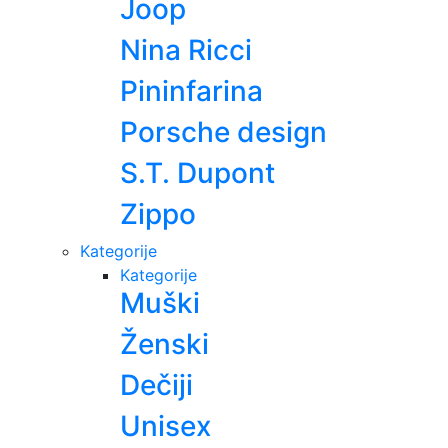
Joop
Nina Ricci
Pininfarina
Porsche design
S.T. Dupont
Zippo
Kategorije
Kategorije
Muški
Ženski
Dečiji
Unisex