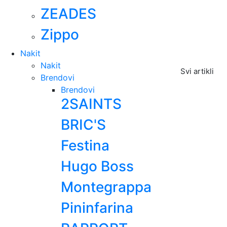
ZEADES
Zippo
Nakit
Nakit
Svi artikli
Brendovi
Brendovi
2SAINTS
BRIC'S
Festina
Hugo Boss
Montegrappa
Pininfarina