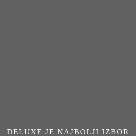
DELUXE JE NAJBOLJI IZBOR