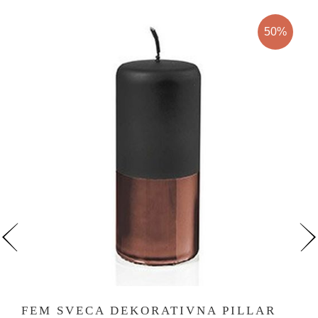
50%
FEM SVECA DEKORATIVNA PILLAR