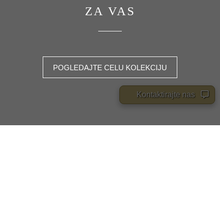
ZA VAS
POGLEDAJTE CELU KOLEKCIJU
Kontaktirajte nas