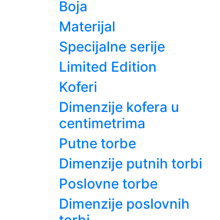
Boja
Materijal
Specijalne serije
Limited Edition
Koferi
Dimenzije kofera u
centimetrima
Putne torbe
Dimenzije putnih torbi
Poslovne torbe
Dimenzije poslovnih