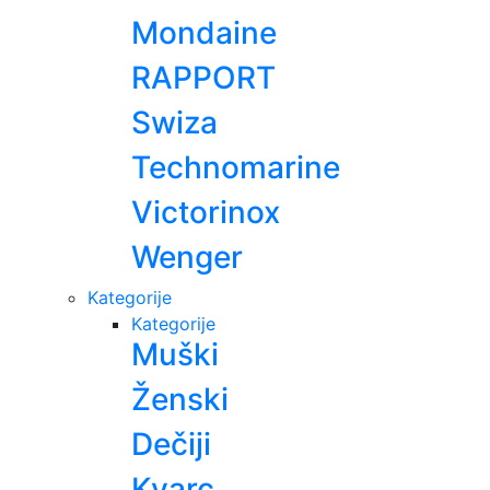
Mondaine
RAPPORT
Swiza
Technomarine
Victorinox
Wenger
Kategorije
Kategorije
Muški
Ženski
Dečiji
Kvarc