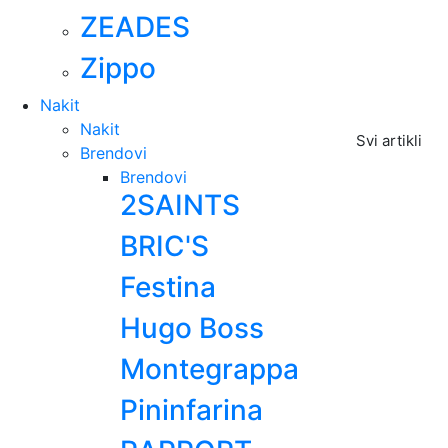
ZEADES
Zippo
Nakit
Nakit
Svi artikli
Brendovi
Brendovi
2SAINTS
BRIC'S
Festina
Hugo Boss
Montegrappa
Pininfarina