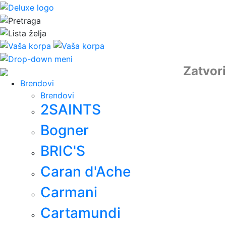
Zatvori
Brendovi
Brendovi
2SAINTS
Bogner
BRIC'S
Caran d'Ache
Carmani
Cartamundi