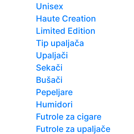
Unisex
Haute Creation
Limited Edition
Tip upaljača
Upaljači
Sekači
Bušači
Pepeljare
Humidori
Futrole za cigare
Futrole za upaljače