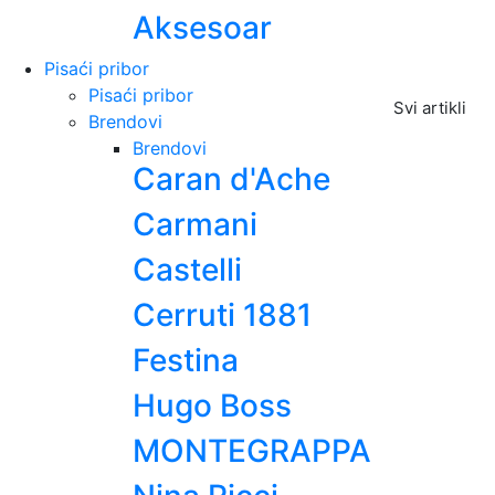
Aksesoar
Pisaći pribor
Pisaći pribor
Svi artikli
Brendovi
Brendovi
Caran d'Ache
Carmani
Castelli
Cerruti 1881
Festina
Hugo Boss
MONTEGRAPPA