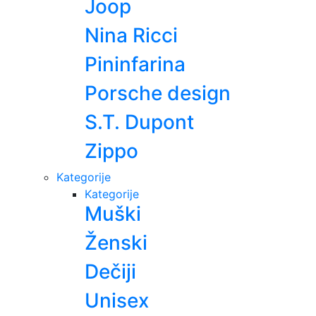
Joop
Nina Ricci
Pininfarina
Porsche design
S.T. Dupont
Zippo
Kategorije
Kategorije
Muški
Ženski
Dečiji
Unisex