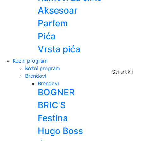
Aksesoar
Parfem
Pića
Vrsta pića
Kožni program
Kožni program
Svi artikli
Brendovi
Brendovi
BOGNER
BRIC'S
Festina
Hugo Boss