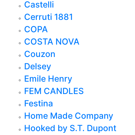
Castelli
Cerruti 1881
COPA
COSTA NOVA
Couzon
Delsey
Emile Henry
FEM CANDLES
Festina
Home Made Company
Hooked by S.T. Dupont