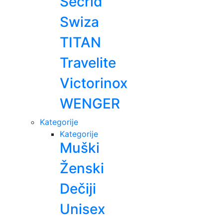
Secrid
Swiza
TITAN
Travelite
Victorinox
WENGER
Kategorije
Kategorije
Muški
Ženski
Dečiji
Unisex