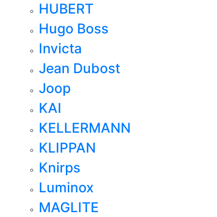
HUBERT
Hugo Boss
Invicta
Jean Dubost
Joop
KAI
KELLERMANN
KLIPPAN
Knirps
Luminox
MAGLITE