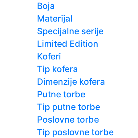
Boja
Materijal
Specijalne serije
Limited Edition
Koferi
Tip kofera
Dimenzije kofera
Putne torbe
Tip putne torbe
Poslovne torbe
Tip poslovne torbe