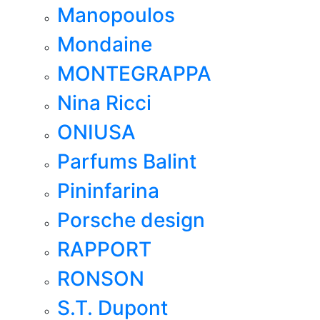
Manopoulos
Mondaine
MONTEGRAPPA
Nina Ricci
ONIUSA
Parfums Balint
Pininfarina
Porsche design
RAPPORT
RONSON
S.T. Dupont