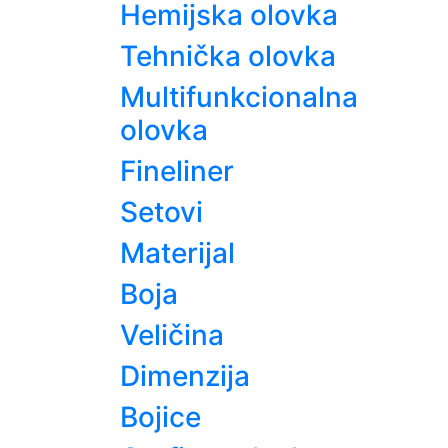
Hemijska olovka
Tehnička olovka
Multifunkcionalna
olovka
Fineliner
Setovi
Materijal
Boja
Veličina
Dimenzija
Bojice