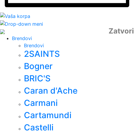
Zatvori
Brendovi
Brendovi
2SAINTS
Bogner
BRIC'S
Caran d'Ache
Carmani
Cartamundi
Castelli