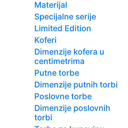
Materijal
Specijalne serije
Limited Edition
Koferi
Dimenzije kofera u
centimetrima
Putne torbe
Dimenzije putnih torbi
Poslovne torbe
Dimenzije poslovnih
torbi