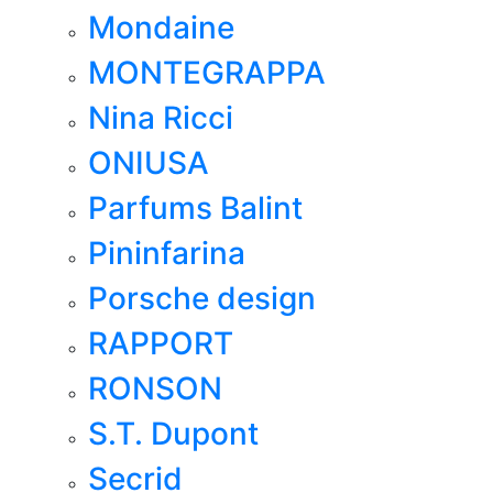
Mondaine
MONTEGRAPPA
Nina Ricci
ONIUSA
Parfums Balint
Pininfarina
Porsche design
RAPPORT
RONSON
S.T. Dupont
Secrid