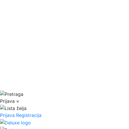
Prijava
×
Prijava
Registracija