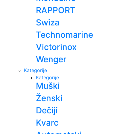
RAPPORT
Swiza
Technomarine
Victorinox
Wenger
Kategorije
Kategorije
Muški
Ženski
Dečiji
Kvarc