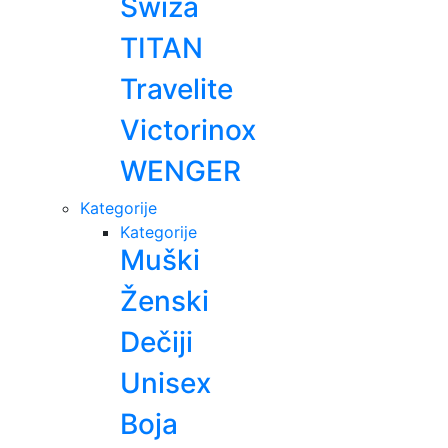
Swiza
TITAN
Travelite
Victorinox
WENGER
Kategorije
Kategorije
Muški
Ženski
Dečiji
Unisex
Boja