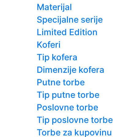
Materijal
Specijalne serije
Limited Edition
Koferi
Tip kofera
Dimenzije kofera
Putne torbe
Tip putne torbe
Poslovne torbe
Tip poslovne torbe
Torbe za kupovinu