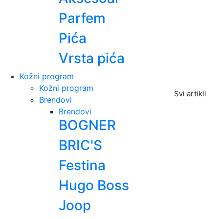
Parfem
Pića
Vrsta pića
Kožni program
Kožni program
Svi artikli
Brendovi
Brendovi
BOGNER
BRIC'S
Festina
Hugo Boss
Joop