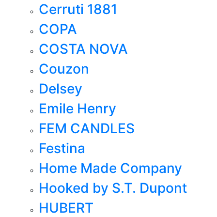
Cerruti 1881
COPA
COSTA NOVA
Couzon
Delsey
Emile Henry
FEM CANDLES
Festina
Home Made Company
Hooked by S.T. Dupont
HUBERT