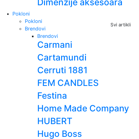
Dimenzije aksesoara
Pokloni
Pokloni
Svi artikli
Brendovi
Brendovi
Carmani
Cartamundi
Cerruti 1881
FEM CANDLES
Festina
Home Made Company
HUBERT
Hugo Boss