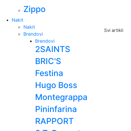
Zippo
Nakit
Nakit
Svi artikli
Brendovi
Brendovi
2SAINTS
BRIC'S
Festina
Hugo Boss
Montegrappa
Pininfarina
RAPPORT