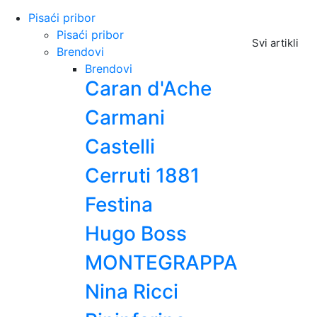
Pisaći pribor
Pisaći pribor
Svi artikli
Brendovi
Brendovi
Caran d'Ache
Carmani
Castelli
Cerruti 1881
Festina
Hugo Boss
MONTEGRAPPA
Nina Ricci