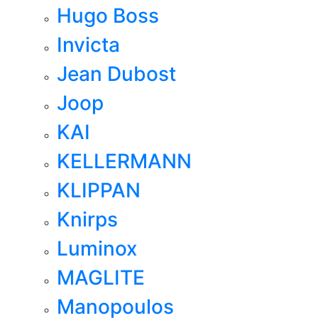
Hugo Boss
Invicta
Jean Dubost
Joop
KAI
KELLERMANN
KLIPPAN
Knirps
Luminox
MAGLITE
Manopoulos