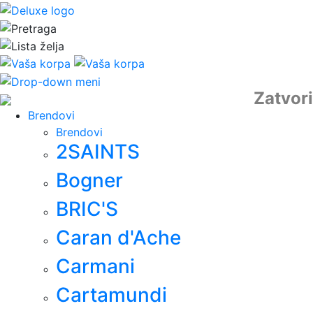
Zatvori
Brendovi
Brendovi
2SAINTS
Bogner
BRIC'S
Caran d'Ache
Carmani
Cartamundi