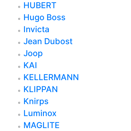
HUBERT
Hugo Boss
Invicta
Jean Dubost
Joop
KAI
KELLERMANN
KLIPPAN
Knirps
Luminox
MAGLITE