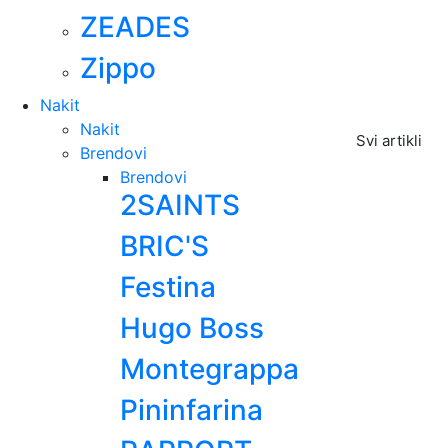
ZEADES
Zippo
Nakit
Nakit
Svi artikli
Brendovi
Brendovi
2SAINTS
BRIC'S
Festina
Hugo Boss
Montegrappa
Pininfarina