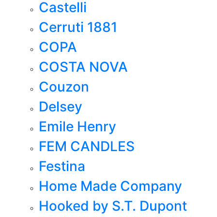
Castelli
Cerruti 1881
COPA
COSTA NOVA
Couzon
Delsey
Emile Henry
FEM CANDLES
Festina
Home Made Company
Hooked by S.T. Dupont