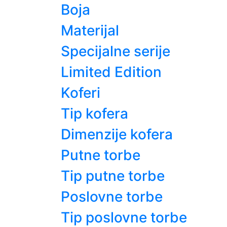
Boja
Materijal
Specijalne serije
Limited Edition
Koferi
Tip kofera
Dimenzije kofera
Putne torbe
Tip putne torbe
Poslovne torbe
Tip poslovne torbe