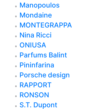
Manopoulos
Mondaine
MONTEGRAPPA
Nina Ricci
ONIUSA
Parfums Balint
Pininfarina
Porsche design
RAPPORT
RONSON
S.T. Dupont