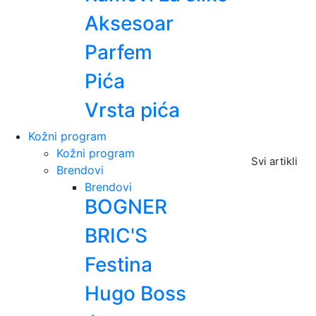
Aksesoar
Parfem
Pića
Vrsta pića
Kožni program
Kožni program
Svi artikli
Brendovi
Brendovi
BOGNER
BRIC'S
Festina
Hugo Boss