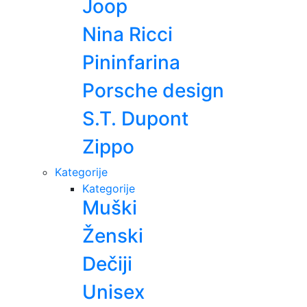
Joop
Nina Ricci
Pininfarina
Porsche design
S.T. Dupont
Zippo
Kategorije
Kategorije
Muški
Ženski
Dečiji
Unisex