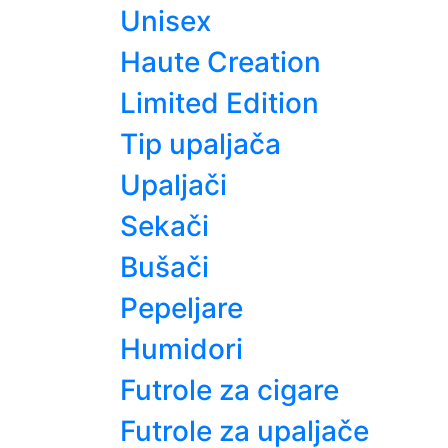
Unisex
Haute Creation
Limited Edition
Tip upaljača
Upaljači
Sekači
Bušači
Pepeljare
Humidori
Futrole za cigare
Futrole za upaljače