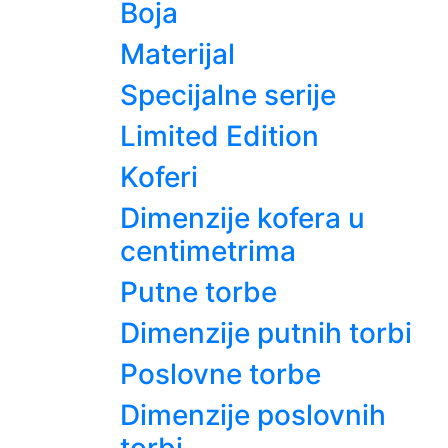
Boja
Materijal
Specijalne serije
Limited Edition
Koferi
Dimenzije kofera u
centimetrima
Putne torbe
Dimenzije putnih torbi
Poslovne torbe
Dimenzije poslovnih