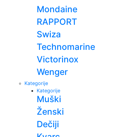
Mondaine
RAPPORT
Swiza
Technomarine
Victorinox
Wenger
Kategorije
Kategorije
Muški
Ženski
Dečiji
Kvarc