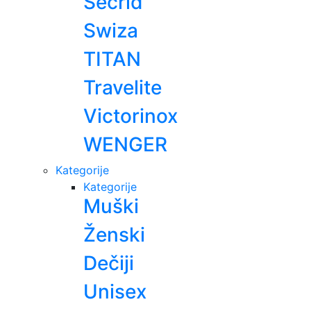
Secrid
Swiza
TITAN
Travelite
Victorinox
WENGER
Kategorije
Kategorije
Muški
Ženski
Dečiji
Unisex