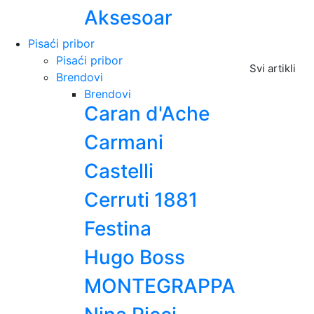
Aksesoar
Pisaći pribor
Pisaći pribor
Svi artikli
Brendovi
Brendovi
Caran d'Ache
Carmani
Castelli
Cerruti 1881
Festina
Hugo Boss
MONTEGRAPPA