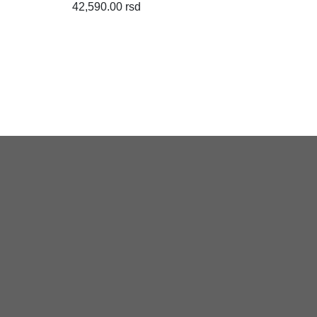
42,590.00 rsd