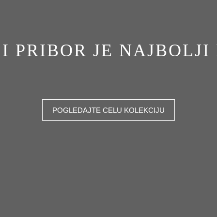
I PRIBOR JE NAJBOLJI 
POGLEDAJTE CELU KOLEKCIJU