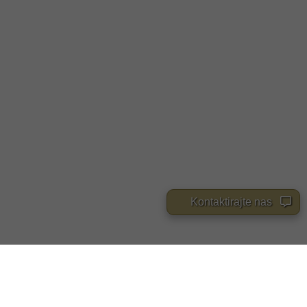
Kontaktirajte nas