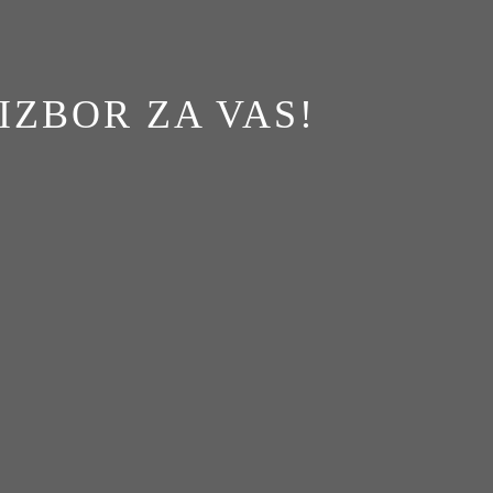
IZBOR ZA VAS!