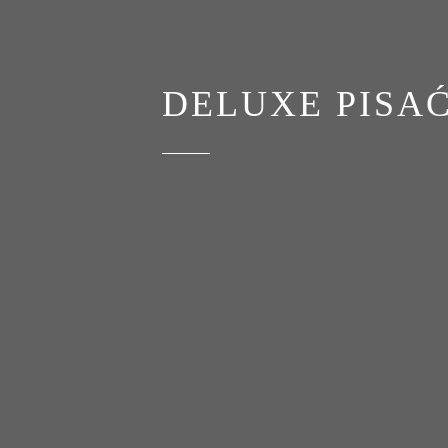
DELUXE PISAĆ