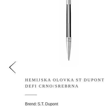
HEMIJSKA OLOVKA ST DUPONT
DEFI CRNO/SREBRNA
Brend: S.T. Dupont