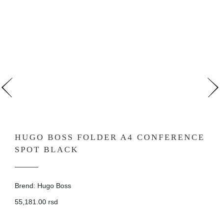
HUGO BOSS FOLDER A4 CONFERENCE
SPOT BLACK
Brend: Hugo Boss
55,181.00 rsd