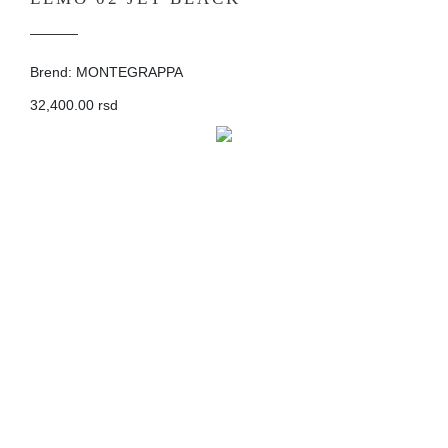
Brend: MONTEGRAPPA
32,400.00 rsd