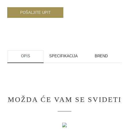
POŠALJITE UPIT
OPIS
SPECIFIKACIJA
BREND
MOŽDA ĆE VAM SE SVIDETI