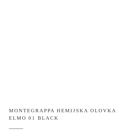
MONTEGRAPPA HEMIJSKA OLOVKA
ELMO 01 BLACK