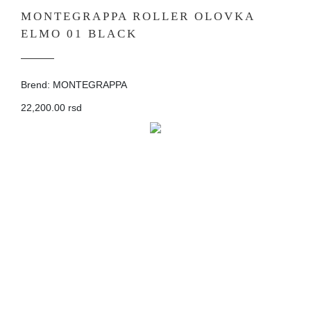
MONTEGRAPPA ROLLER OLOVKA
ELMO 01 BLACK
Brend: MONTEGRAPPA
22,200.00 rsd