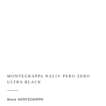
MONTEGRAPPA NALIV PERO ZERO
ULTRA BLACK
Brend: MONTEGRAPPA