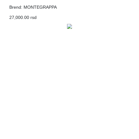
Brend: MONTEGRAPPA
27,000.00 rsd