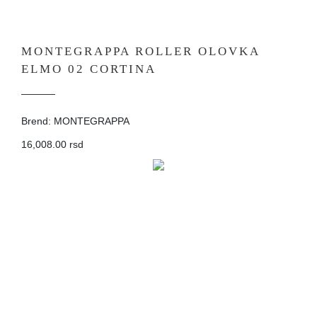
MONTEGRAPPA ROLLER OLOVKA
ELMO 02 CORTINA
Brend: MONTEGRAPPA
16,008.00 rsd