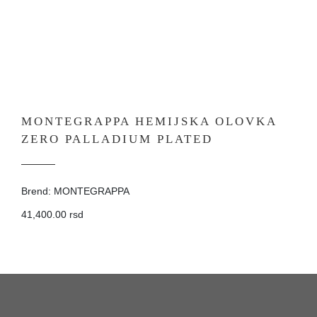
MONTEGRAPPA HEMIJSKA OLOVKA
ZERO PALLADIUM PLATED
Brend: MONTEGRAPPA
41,400.00 rsd