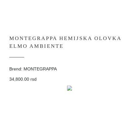
MONTEGRAPPA HEMIJSKA OLOVKA
ELMO AMBIENTE
Brend: MONTEGRAPPA
34,800.00 rsd