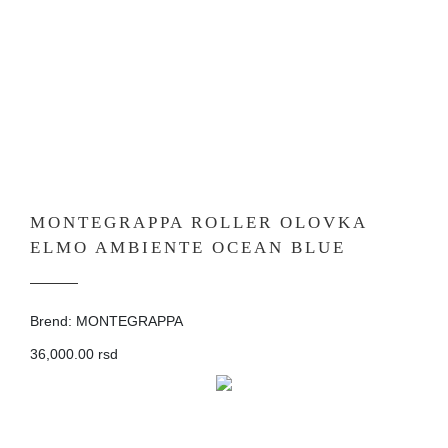
MONTEGRAPPA ROLLER OLOVKA
ELMO AMBIENTE OCEAN BLUE
Brend: MONTEGRAPPA
36,000.00 rsd