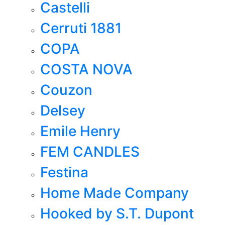
Castelli
Cerruti 1881
COPA
COSTA NOVA
Couzon
Delsey
Emile Henry
FEM CANDLES
Festina
Home Made Company
Hooked by S.T. Dupont