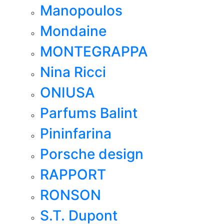
Manopoulos
Mondaine
MONTEGRAPPA
Nina Ricci
ONIUSA
Parfums Balint
Pininfarina
Porsche design
RAPPORT
RONSON
S.T. Dupont