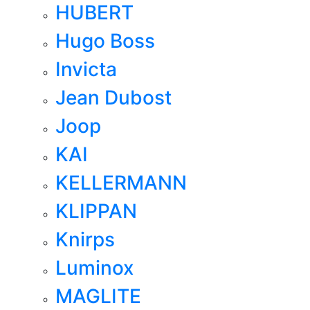
HUBERT
Hugo Boss
Invicta
Jean Dubost
Joop
KAI
KELLERMANN
KLIPPAN
Knirps
Luminox
MAGLITE