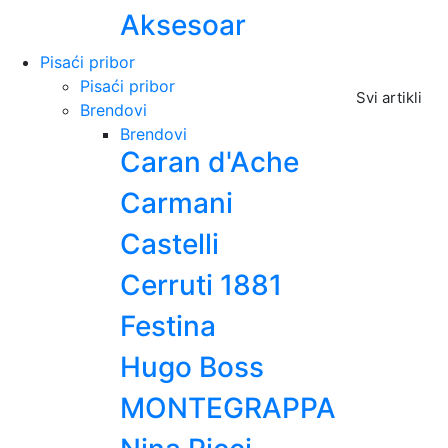
Aksesoar
Pisaći pribor
Pisaći pribor
Svi artikli
Brendovi
Brendovi
Caran d'Ache
Carmani
Castelli
Cerruti 1881
Festina
Hugo Boss
MONTEGRAPPA