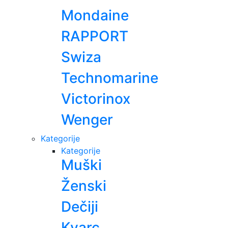
Mondaine
RAPPORT
Swiza
Technomarine
Victorinox
Wenger
Kategorije
Kategorije
Muški
Ženski
Dečiji
Kvarc