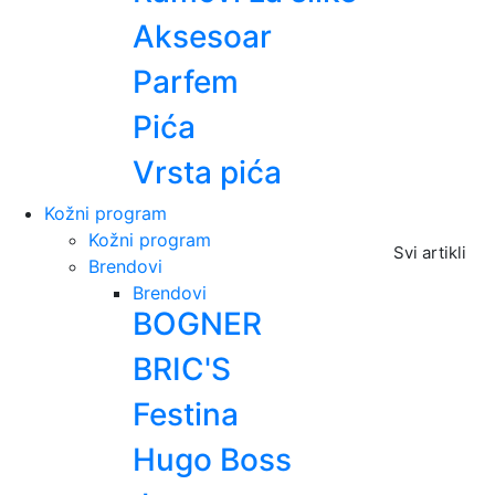
Aksesoar
Parfem
Pića
Vrsta pića
Kožni program
Kožni program
Svi artikli
Brendovi
Brendovi
BOGNER
BRIC'S
Festina
Hugo Boss