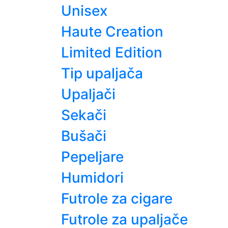
Unisex
Haute Creation
Limited Edition
Tip upaljača
Upaljači
Sekači
Bušači
Pepeljare
Humidori
Futrole za cigare
Futrole za upaljače