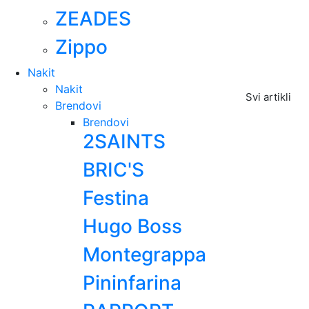
ZEADES
Zippo
Nakit
Nakit
Svi artikli
Brendovi
Brendovi
2SAINTS
BRIC'S
Festina
Hugo Boss
Montegrappa
Pininfarina