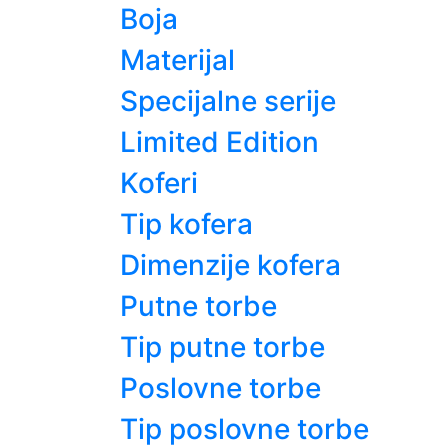
Boja
Materijal
Specijalne serije
Limited Edition
Koferi
Tip kofera
Dimenzije kofera
Putne torbe
Tip putne torbe
Poslovne torbe
Tip poslovne torbe