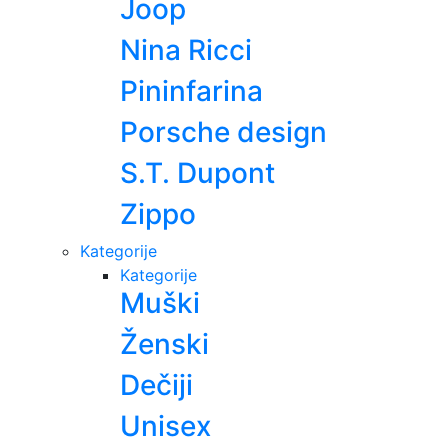
Joop
Nina Ricci
Pininfarina
Porsche design
S.T. Dupont
Zippo
Kategorije
Kategorije
Muški
Ženski
Dečiji
Unisex