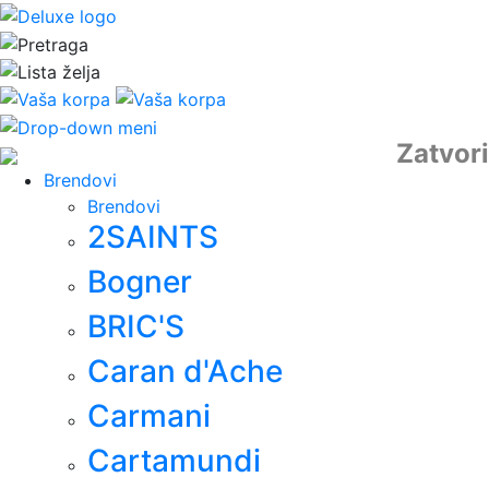
Zatvori
Brendovi
Brendovi
2SAINTS
Bogner
BRIC'S
Caran d'Ache
Carmani
Cartamundi