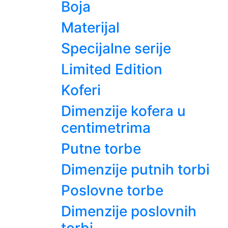
Boja
Materijal
Specijalne serije
Limited Edition
Koferi
Dimenzije kofera u
centimetrima
Putne torbe
Dimenzije putnih torbi
Poslovne torbe
Dimenzije poslovnih