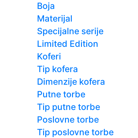
Boja
Materijal
Specijalne serije
Limited Edition
Koferi
Tip kofera
Dimenzije kofera
Putne torbe
Tip putne torbe
Poslovne torbe
Tip poslovne torbe