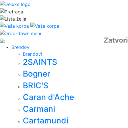
Zatvori
Brendovi
Brendovi
2SAINTS
Bogner
BRIC'S
Caran d'Ache
Carmani
Cartamundi