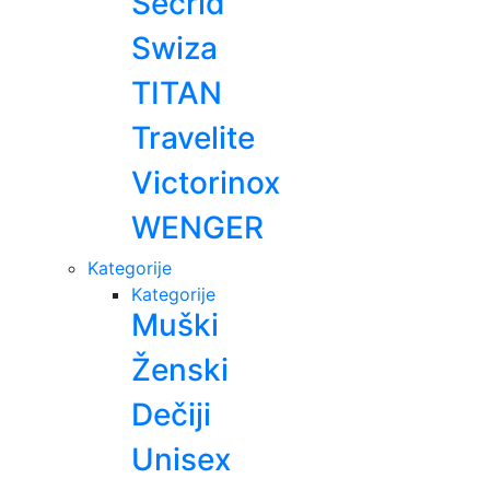
Secrid
Swiza
TITAN
Travelite
Victorinox
WENGER
Kategorije
Kategorije
Muški
Ženski
Dečiji
Unisex