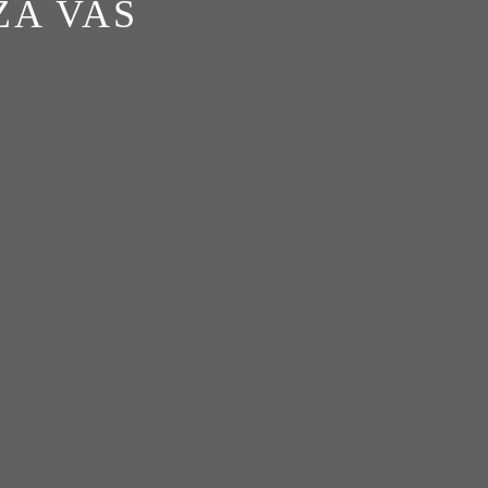
ZA VAS