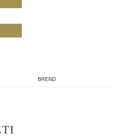
BREND
TI