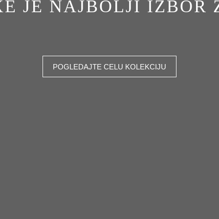
E JE NAJBOLJI IZBOR 
POGLEDAJTE CELU KOLEKCIJU