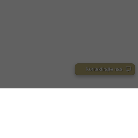
Kontaktirajte nas