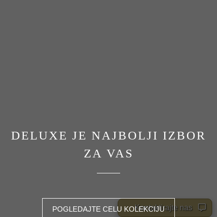
DELUXE JE NAJBOLJI IZBOR
ZA VAS
Kontaktirajte nas
POGLEDAJTE CELU KOLEKCIJU