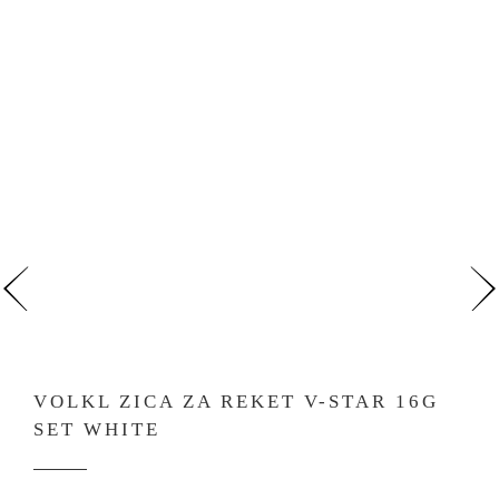
VOLKL ZICA ZA REKET V-STAR 16G
SET WHITE